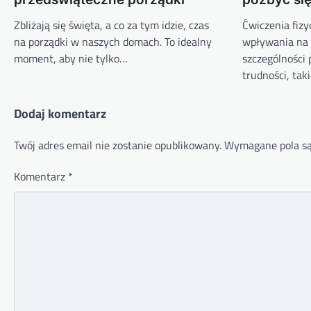
Zbliżają się święta, a co za tym idzie, czas
Ćwiczenia fiz
na porządki w naszych domach. To idealny
wpływania na 
moment, aby nie tylko…
szczególności
trudności, tak
Dodaj komentarz
Twój adres email nie zostanie opublikowany.
Wymagane pola s
Komentarz
*