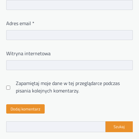
Adres email
*
Witryna internetowa
Zapamiętaj moje dane w tej przeglądarce podczas
pisania kolejnych komentarzy.
Szukaj