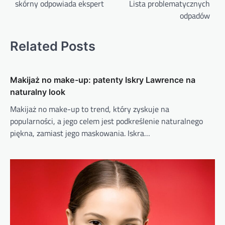
skórny odpowiada ekspert
Lista problematycznych
odpadów
Related Posts
Makijaż no make-up: patenty Iskry Lawrence na
naturalny look
Makijaż no make-up to trend, który zyskuje na
popularności, a jego celem jest podkreślenie naturalnego
piękna, zamiast jego maskowania. Iskra…