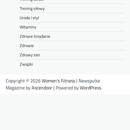
Trening siłowy
Uroda i styl
Witaminy
Zdrowe śniadanie
Zdrowie
Zdrowy sen
Związki
Copyright © 2026
Women's Fitness
| Newspulse
Magazine by
Ascendoor
| Powered by
WordPress
.