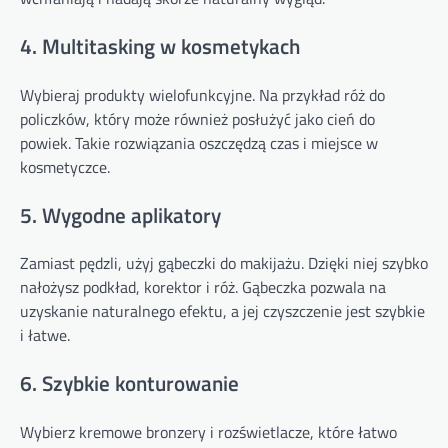
4. Multitasking w kosmetykach
Wybieraj produkty wielofunkcyjne. Na przykład róż do
policzków, który może również posłużyć jako cień do
powiek. Takie rozwiązania oszczędzą czas i miejsce w
kosmetyczce.
5. Wygodne aplikatory
Zamiast pędzli, użyj gąbeczki do makijażu. Dzięki niej szybko
nałożysz podkład, korektor i róż. Gąbeczka pozwala na
uzyskanie naturalnego efektu, a jej czyszczenie jest szybkie
i łatwe.
6. Szybkie konturowanie
Wybierz kremowe bronzery i rozświetlacze, które łatwo