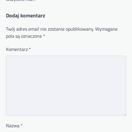
Dodaj komentarz
Twój adres email nie zostanie opublikowany.
Wymagane
pola są oznaczone
*
Komentarz
*
Nazwa
*