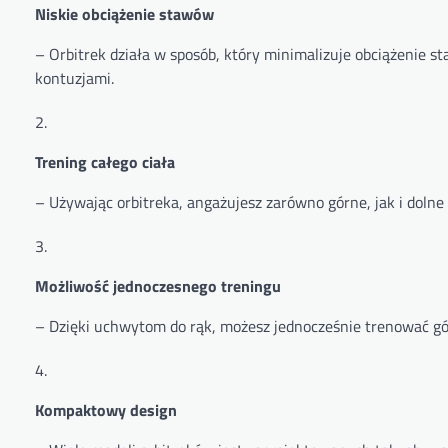
Niskie obciążenie stawów
– Orbitrek działa w sposób, który minimalizuje obciążenie 
kontuzjami.
Trening całego ciała
– Używając orbitreka, angażujesz zarówno górne, jak i dolne 
Możliwość jednoczesnego treningu
– Dzięki uchwytom do rąk, możesz jednocześnie trenować gór
Kompaktowy design