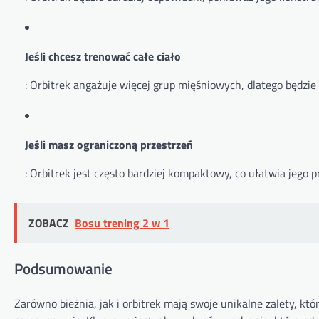
Jeśli chcesz trenować całe ciało
: Orbitrek angażuje więcej grup mięśniowych, dlatego będzie
Jeśli masz ograniczoną przestrzeń
: Orbitrek jest często bardziej kompaktowy, co ułatwia jeg
ZOBACZ
Bosu trening 2 w 1
Podsumowanie
Zarówno bieżnia, jak i orbitrek mają swoje unikalne zalety, któ