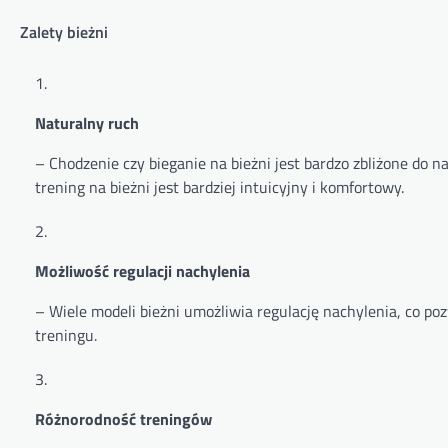
Zalety bieżni
Naturalny ruch
– Chodzenie czy bieganie na bieżni jest bardzo zbliżone do 
trening na bieżni jest bardziej intuicyjny i komfortowy.
Możliwość regulacji nachylenia
– Wiele modeli bieżni umożliwia regulację nachylenia, co p
treningu.
Różnorodność treningów