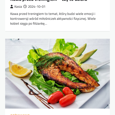
Kasia
2024-10-01
Kawa przed treningiem to temat, który budzi wiele emocji i
kontrowersji wśród miłośniczek aktywności fizycznej. Wiele
kobiet sięga po filiżankę…