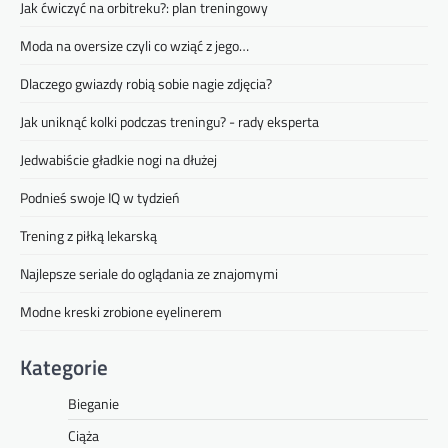
Jak ćwiczyć na orbitreku?: plan treningowy
Moda na oversize czyli co wziąć z jego…
Dlaczego gwiazdy robią sobie nagie zdjęcia?
Jak uniknąć kolki podczas treningu? - rady eksperta
Jedwabiście gładkie nogi na dłużej
Podnieś swoje IQ w tydzień
Trening z piłką lekarską
Najlepsze seriale do oglądania ze znajomymi
Modne kreski zrobione eyelinerem
Kategorie
Bieganie
Ciąża