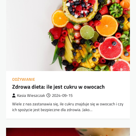
ODŻYWIANIE
Zdrowa dieta: ile jest cukru w owocach
Kasia Wieszczak
2024-09-15
Wiele z nas zastanawia się, ile cukru znajduje się w owocach i czy
ich spożycie jest bezpieczne dla zdrowia. Jako…