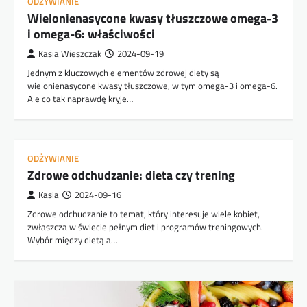
ODŻYWIANIE
Wielonienasycone kwasy tłuszczowe omega-3
i omega-6: właściwości
Kasia Wieszczak
2024-09-19
Jednym z kluczowych elementów zdrowej diety są
wielonienasycone kwasy tłuszczowe, w tym omega-3 i omega-6.
Ale co tak naprawdę kryje…
ODŻYWIANIE
Zdrowe odchudzanie: dieta czy trening
Kasia
2024-09-16
Zdrowe odchudzanie to temat, który interesuje wiele kobiet,
zwłaszcza w świecie pełnym diet i programów treningowych.
Wybór między dietą a…