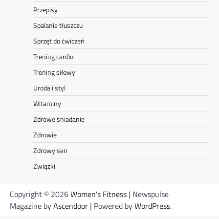
Przepisy
Spalanie tłuszczu
Sprzęt do ćwiczeń
Trening cardio
Trening siłowy
Uroda i styl
Witaminy
Zdrowe śniadanie
Zdrowie
Zdrowy sen
Związki
Copyright © 2026
Women's Fitness
| Newspulse
Magazine by
Ascendoor
| Powered by
WordPress
.