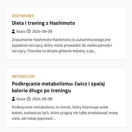
ODŻYWIANIE
Dieta i trening z Hashimoto
Kasia
2024-09-09
Zrozumienie Hashimoto Hashimoto to autoimmunologiczne
zapalenie tarczycy, które może prowadzić do niedoczynności
tarczycy. Choroba ta dotyka głównie kobiety, a jej…
METABOLIZM
Podkręcanie metabolizmu: ćwicz i spalaj
kalorie długo po treningu
Kasia
2024-09-08
Podkręcenie metabolizmu to temat, który interesuje wiele
kobiet, zwłaszcza tych, które pragną nie tylko zredukować masę
ciała, ale także poprawić…