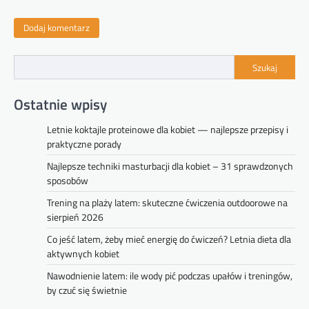
Szukaj
Ostatnie wpisy
Letnie koktajle proteinowe dla kobiet — najlepsze przepisy i
praktyczne porady
Najlepsze techniki masturbacji dla kobiet – 31 sprawdzonych
sposobów
Trening na plaży latem: skuteczne ćwiczenia outdoorowe na
sierpień 2026
Co jeść latem, żeby mieć energię do ćwiczeń? Letnia dieta dla
aktywnych kobiet
Nawodnienie latem: ile wody pić podczas upałów i treningów,
by czuć się świetnie