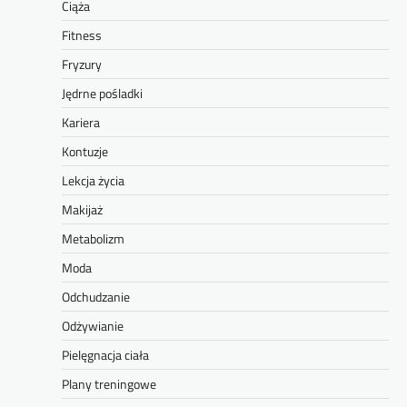
Ciąża
Fitness
Fryzury
Jędrne pośladki
Kariera
Kontuzje
Lekcja życia
Makijaż
Metabolizm
Moda
Odchudzanie
Odżywianie
Pielęgnacja ciała
Plany treningowe