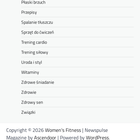
Płaski brzuch
Przepisy
Spalanie tłuszczu
Sprzęt do ćwiczeń
Trening cardio
Trening siłowy
Uroda i styl
Witaminy
Zdrowe śniadanie
Zdrowie
Zdrowy sen
Związki
Copyright © 2026
Women's Fitness
| Newspulse
Magazine by
Ascendoor
| Powered by
WordPress
.