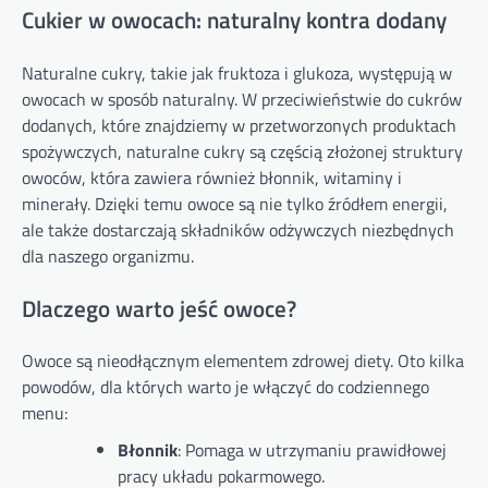
Cukier w owocach: naturalny kontra dodany
Naturalne cukry, takie jak fruktoza i glukoza, występują w
owocach w sposób naturalny. W przeciwieństwie do cukrów
dodanych, które znajdziemy w przetworzonych produktach
spożywczych, naturalne cukry są częścią złożonej struktury
owoców, która zawiera również błonnik, witaminy i
minerały. Dzięki temu owoce są nie tylko źródłem energii,
ale także dostarczają składników odżywczych niezbędnych
dla naszego organizmu.
Dlaczego warto jeść owoce?
Owoce są nieodłącznym elementem zdrowej diety. Oto kilka
powodów, dla których warto je włączyć do codziennego
menu:
Błonnik
: Pomaga w utrzymaniu prawidłowej
pracy układu pokarmowego.