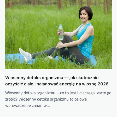
Wiosenny detoks organizmu — jak skutecznie
oczyścić ciało i naładować energię na wiosnę 2026
Wiosenny detoks organizmu – co to jest i dlaczego warto go
zrobić? Wiosenny detoks organizmu to celowe
wprowadzenie zmian w…