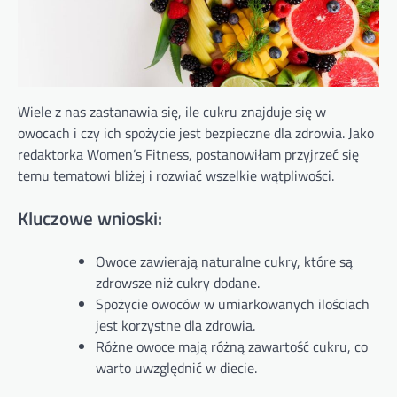
Wiele z nas zastanawia się, ile cukru znajduje się w
owocach i czy ich spożycie jest bezpieczne dla zdrowia. Jako
redaktorka Women’s Fitness, postanowiłam przyjrzeć się
temu tematowi bliżej i rozwiać wszelkie wątpliwości.
Kluczowe wnioski:
Owoce zawierają naturalne cukry, które są
zdrowsze niż cukry dodane.
Spożycie owoców w umiarkowanych ilościach
jest korzystne dla zdrowia.
Różne owoce mają różną zawartość cukru, co
warto uwzględnić w diecie.