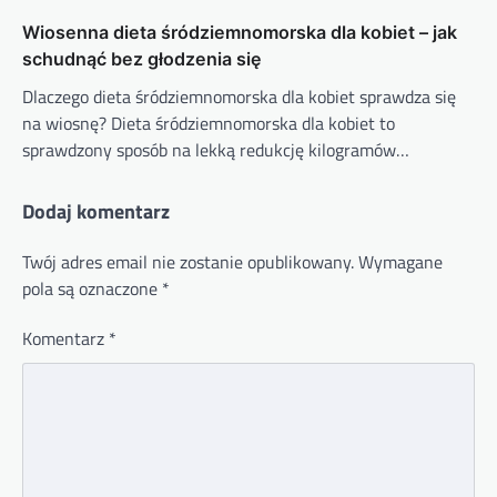
Wiosenna dieta śródziemnomorska dla kobiet – jak
schudnąć bez głodzenia się
Dlaczego dieta śródziemnomorska dla kobiet sprawdza się
na wiosnę? Dieta śródziemnomorska dla kobiet to
sprawdzony sposób na lekką redukcję kilogramów…
Dodaj komentarz
Twój adres email nie zostanie opublikowany.
Wymagane
pola są oznaczone
*
Komentarz
*