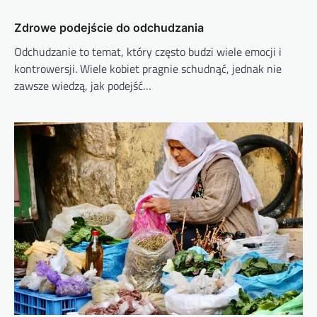
Zdrowe podejście do odchudzania
Odchudzanie to temat, który często budzi wiele emocji i
kontrowersji. Wiele kobiet pragnie schudnąć, jednak nie
zawsze wiedzą, jak podejść…