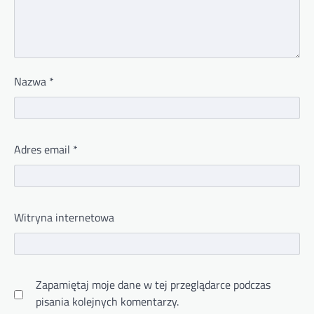
Nazwa
*
Adres email
*
Witryna internetowa
Zapamiętaj moje dane w tej przeglądarce podczas
pisania kolejnych komentarzy.