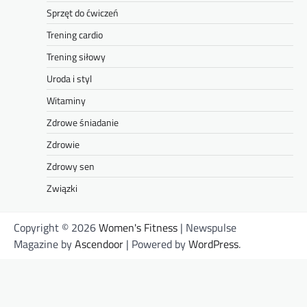
Sprzęt do ćwiczeń
Trening cardio
Trening siłowy
Uroda i styl
Witaminy
Zdrowe śniadanie
Zdrowie
Zdrowy sen
Związki
Copyright © 2026
Women's Fitness
| Newspulse
Magazine by
Ascendoor
| Powered by
WordPress
.