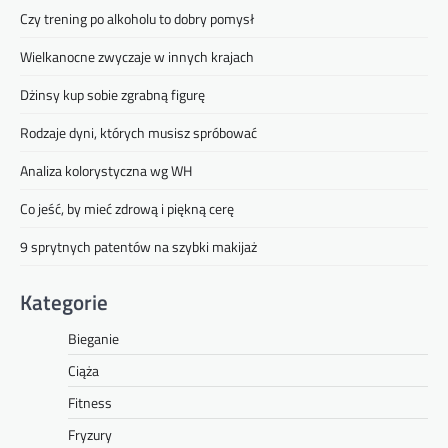
Czy trening po alkoholu to dobry pomysł
Wielkanocne zwyczaje w innych krajach
Dżinsy kup sobie zgrabną figurę
Rodzaje dyni, których musisz spróbować
Analiza kolorystyczna wg WH
Co jeść, by mieć zdrową i piękną cerę
9 sprytnych patentów na szybki makijaż
Kategorie
Bieganie
Ciąża
Fitness
Fryzury