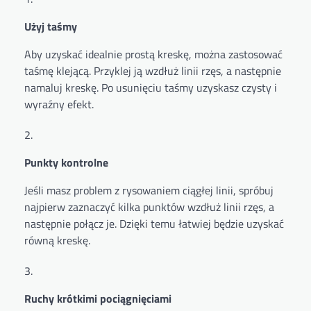
Użyj taśmy
Aby uzyskać idealnie prostą kreskę, można zastosować
taśmę klejącą. Przyklej ją wzdłuż linii rzęs, a następnie
namaluj kreskę. Po usunięciu taśmy uzyskasz czysty i
wyraźny efekt.
Punkty kontrolne
Jeśli masz problem z rysowaniem ciągłej linii, spróbuj
najpierw zaznaczyć kilka punktów wzdłuż linii rzęs, a
następnie połącz je. Dzięki temu łatwiej będzie uzyskać
równą kreskę.
Ruchy krótkimi pociągnięciami