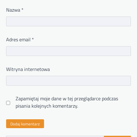
Nazwa
*
Adres email
*
Witryna internetowa
Zapamiętaj moje dane w tej przeglądarce podczas
pisania kolejnych komentarzy.