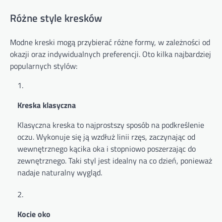
Różne style kresków
Modne kreski mogą przybierać różne formy, w zależności od
okazji oraz indywidualnych preferencji. Oto kilka najbardziej
popularnych stylów:
Kreska klasyczna
Klasyczna kreska to najprostszy sposób na podkreślenie
oczu. Wykonuje się ją wzdłuż linii rzęs, zaczynając od
wewnętrznego kącika oka i stopniowo poszerzając do
zewnętrznego. Taki styl jest idealny na co dzień, ponieważ
nadaje naturalny wygląd.
Kocie oko