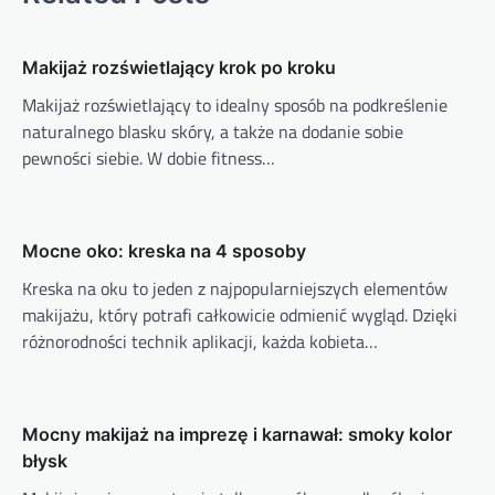
Makijaż rozświetlający krok po kroku
Makijaż rozświetlający to idealny sposób na podkreślenie
naturalnego blasku skóry, a także na dodanie sobie
pewności siebie. W dobie fitness…
Mocne oko: kreska na 4 sposoby
Kreska na oku to jeden z najpopularniejszych elementów
makijażu, który potrafi całkowicie odmienić wygląd. Dzięki
różnorodności technik aplikacji, każda kobieta…
Mocny makijaż na imprezę i karnawał: smoky kolor
błysk