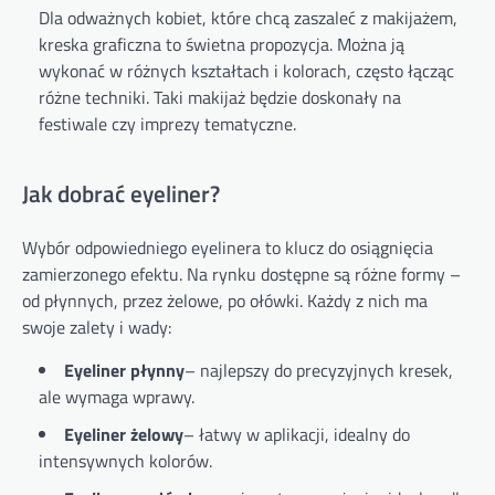
Dla odważnych kobiet, które chcą zaszaleć z makijażem,
kreska graficzna to świetna propozycja. Można ją
wykonać w różnych kształtach i kolorach, często łącząc
różne techniki. Taki makijaż będzie doskonały na
festiwale czy imprezy tematyczne.
Jak dobrać eyeliner?
Wybór odpowiedniego eyelinera to klucz do osiągnięcia
zamierzonego efektu. Na rynku dostępne są różne formy –
od płynnych, przez żelowe, po ołówki. Każdy z nich ma
swoje zalety i wady:
Eyeliner płynny
– najlepszy do precyzyjnych kresek,
ale wymaga wprawy.
Eyeliner żelowy
– łatwy w aplikacji, idealny do
intensywnych kolorów.