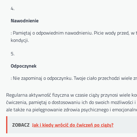
Nawodnienie
: Pamiętaj o odpowiednim nawodnieniu. Picie wody przed, w t
kondycji.
Odpoczynek
: Nie zapominaj o odpoczynku. Twoje ciało przechodzi wiele z
Regularna aktywność fizyczna w czasie ciąży przynosi wiele ko
ćwiczenia, pamiętaj o dostosowaniu ich do swoich możliwości i
ale także na pielęgnowanie zdrowia psychicznego i emocjonal
ZOBACZ
Jak i kiedy wrócić do ćwiczeń po ciąży?