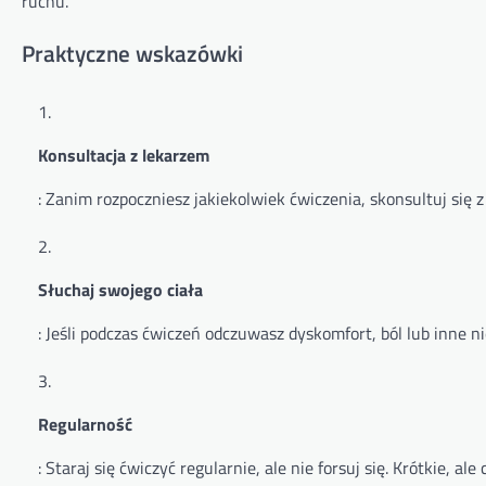
ruchu.
Praktyczne wskazówki
Konsultacja z lekarzem
: Zanim rozpoczniesz jakiekolwiek ćwiczenia, skonsultuj się
Słuchaj swojego ciała
: Jeśli podczas ćwiczeń odczuwasz dyskomfort, ból lub inne n
Regularność
: Staraj się ćwiczyć regularnie, ale nie forsuj się. Krótkie, al