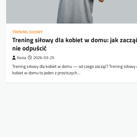
TRENING SIŁOWY
Trening siłowy dla kobiet w domu: jak zacząć
nie odpuścić
Kasia
2026-03-25
Trening siłowy dla kobiet w domu — od czego zacząć? Trening siłowy 
kobiet w domu to jeden z prostszych…