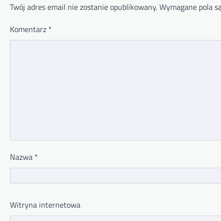
Twój adres email nie zostanie opublikowany.
Wymagane pola s
Komentarz
*
Nazwa
*
Witryna internetowa