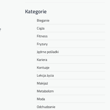
Kategorie
Bieganie
Ciąża
?
Fitness
Fryzury
Jędrne pośladki
Kariera
Kontuzje
Lekcja życia
Makijaż
Metabolizm
Moda
Odchudzanie