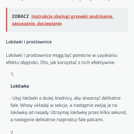
ZOBACZ
Instrukcja obsługi grzywki: podcinanie,
zasuszanie, doczepianie
Lokówki i prostownice
Lokówki i prostownice mogą być pomocne w uzyskaniu
efektu objętości. Oto, jak korzystać z nich efektywnie:
Lokówka
: Użyj lokówki o dużej średnicy, aby stworzyć delikatne
fale. Włosy układaj w sekcje, a następnie zwijaj je na
lokówkę od nasady. Utrzymaj lokówkę przez kilka sekund,
a następnie delikatnie rozprostuj fale palcami.