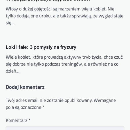
Włosy o dużej objętości są marzeniem wielu kobiet. Nie
tylko dodają one uroku, ale także sprawiają, że wygląd staje
się…
Loki i fale: 3 pomysły na fryzury
Wiele kobiet, które prowadzą aktywny tryb życia, chce czuć
się dobrze nie tylko podczas treningów, ale również na co
dzień.…
Dodaj komentarz
Twój adres email nie zostanie opublikowany.
Wymagane
pola są oznaczone
*
Komentarz
*