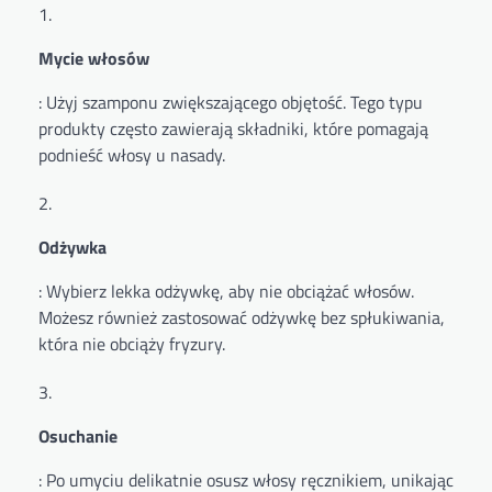
Mycie włosów
: Użyj szamponu zwiększającego objętość. Tego typu
produkty często zawierają składniki, które pomagają
podnieść włosy u nasady.
Odżywka
: Wybierz lekka odżywkę, aby nie obciążać włosów.
Możesz również zastosować odżywkę bez spłukiwania,
która nie obciąży fryzury.
Osuchanie
: Po umyciu delikatnie osusz włosy ręcznikiem, unikając