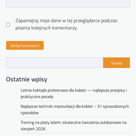
Zapamiętaj moje dane w tej przeglądarce podczas
pisania kolejnych komentarzy.
Szukaj
Ostatnie wpisy
Letnie koktajle proteinowe dla kobiet — najlepsze przepisy i
praktyczne porady
Najlepsze techniki masturbacji dla kobiet – 31 sprawdzonych
sposobów
Trening na plaży latem: skuteczne ćwiczenia outdoorowe na
sierpień 2026