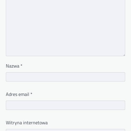
Nazwa
*
Adres email
*
Witryna internetowa