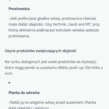
Prostownica
: Jeśli preferujesz gładkie włosy, prostownica również
może dodać objętości. Użyj techniki „twist and lift”, przy
której delikatnie podkręcasz końcówki włosów podczas
prostowania.
Użycie produktów zwiększających objętość
Na rynku dostępnych jest wiele produktów do stylizacji,
które mogą pomóc w uzyskaniu efektu push-up. Oto kilka z
nich:
Pianka do włosów
: Nałóż ją na wilgotne włosy przed suszeniem. Pianka
doda objętości i tekstury.