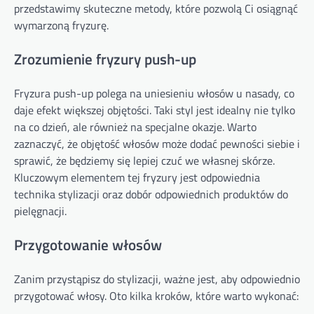
przedstawimy skuteczne metody, które pozwolą Ci osiągnąć
wymarzoną fryzurę.
Zrozumienie fryzury push-up
Fryzura push-up polega na uniesieniu włosów u nasady, co
daje efekt większej objętości. Taki styl jest idealny nie tylko
na co dzień, ale również na specjalne okazje. Warto
zaznaczyć, że objętość włosów może dodać pewności siebie i
sprawić, że będziemy się lepiej czuć we własnej skórze.
Kluczowym elementem tej fryzury jest odpowiednia
technika stylizacji oraz dobór odpowiednich produktów do
pielęgnacji.
Przygotowanie włosów
Zanim przystąpisz do stylizacji, ważne jest, aby odpowiednio
przygotować włosy. Oto kilka kroków, które warto wykonać: