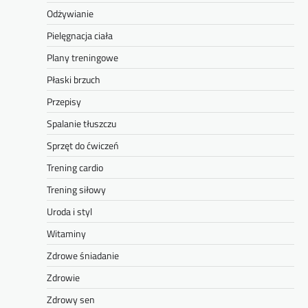
Odżywianie
Pielęgnacja ciała
Plany treningowe
Płaski brzuch
Przepisy
Spalanie tłuszczu
Sprzęt do ćwiczeń
Trening cardio
Trening siłowy
Uroda i styl
Witaminy
Zdrowe śniadanie
Zdrowie
Zdrowy sen