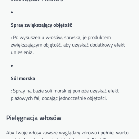
Spray zwiększający objętość
: Po wysuszeniu włosów, spryskaj je produktem
zwiększającym objętość, aby uzyskać dodatkowy efekt
uniesienia.
Sól morska
: Spray na bazie soli morskiej pomoże uzyskać efekt
plażowych fal, dodając jednocześnie objętości.
Pielęgnacja włosów
Aby Twoje włosy zawsze wyglądały zdrowo i pełnie, warto