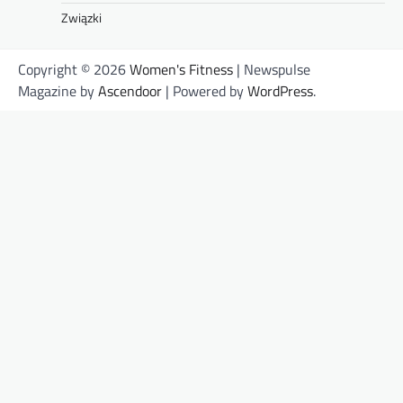
Związki
Copyright © 2026
Women's Fitness
| Newspulse
Magazine by
Ascendoor
| Powered by
WordPress
.