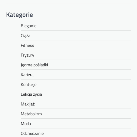
Kategorie
Bieganie
Ciąża
Fitness
Fryzury
Jędrne pośladki
Kariera
Kontuzje
Lekcja życia
Makijaż
Metabolizm
Moda
Odchudzanie