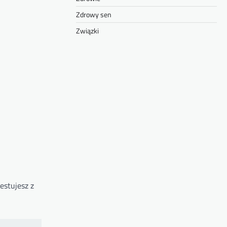
Zdrowy sen
Związki
estujesz z