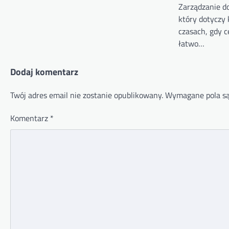
Zarządzanie 
który dotyczy 
czasach, gdy 
łatwo…
Dodaj komentarz
Twój adres email nie zostanie opublikowany.
Wymagane pola s
Komentarz
*