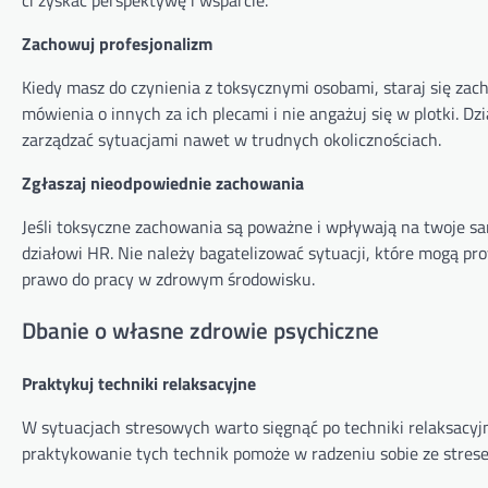
Zachowuj profesjonalizm
Kiedy masz do czynienia z toksycznymi osobami, staraj się zach
mówienia o innych za ich plecami i nie angażuj się w plotki. Dzi
zarządzać sytuacjami nawet w trudnych okolicznościach.
Zgłaszaj nieodpowiednie zachowania
Jeśli toksyczne zachowania są poważne i wpływają na twoje sa
działowi HR. Nie należy bagatelizować sytuacji, które mogą pr
prawo do pracy w zdrowym środowisku.
Dbanie o własne zdrowie psychiczne
Praktykuj techniki relaksacyjne
W sytuacjach stresowych warto sięgnąć po techniki relaksacyjn
praktykowanie tych technik pomoże w radzeniu sobie ze stres