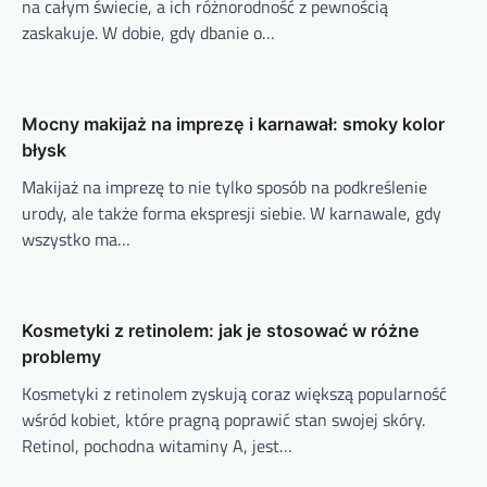
na całym świecie, a ich różnorodność z pewnością
zaskakuje. W dobie, gdy dbanie o…
Mocny makijaż na imprezę i karnawał: smoky kolor
błysk
Makijaż na imprezę to nie tylko sposób na podkreślenie
urody, ale także forma ekspresji siebie. W karnawale, gdy
wszystko ma…
Kosmetyki z retinolem: jak je stosować w różne
problemy
Kosmetyki z retinolem zyskują coraz większą popularność
wśród kobiet, które pragną poprawić stan swojej skóry.
Retinol, pochodna witaminy A, jest…