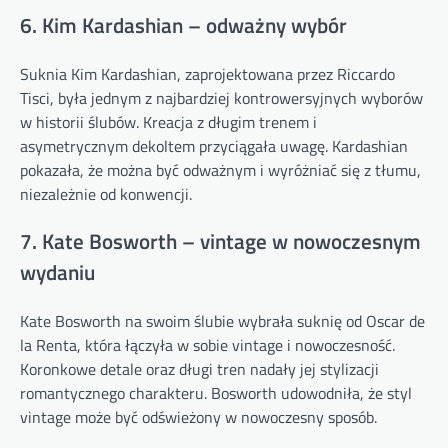
6. Kim Kardashian – odważny wybór
Suknia Kim Kardashian, zaprojektowana przez Riccardo
Tisci, była jednym z najbardziej kontrowersyjnych wyborów
w historii ślubów. Kreacja z długim trenem i
asymetrycznym dekoltem przyciągała uwagę. Kardashian
pokazała, że można być odważnym i wyróżniać się z tłumu,
niezależnie od konwencji.
7. Kate Bosworth – vintage w nowoczesnym
wydaniu
Kate Bosworth na swoim ślubie wybrała suknię od Oscar de
la Renta, która łączyła w sobie vintage i nowoczesność.
Koronkowe detale oraz długi tren nadały jej stylizacji
romantycznego charakteru. Bosworth udowodniła, że styl
vintage może być odświeżony w nowoczesny sposób.