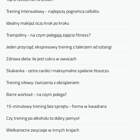
Trening interwałowy - najlepszy pogromca cellulitu
Idealny makijaż oczu krok po kroku
Trampoliny - na czym polegają zajęcia fitness?
Jeden przyrząd, ekspresowy trening z talerzem od sztangi
Zdrowa dieta: ile jest cukru w owocach
Skakanka - ostre cardio i maksymalne spalanie tłuszczu
Trening siłowy: ćwiczenia z obciążeniem
Barre workout - na czym polega?
15-minutowy trening bez sprzętu - forma w kwadrans
Czy trening po alkoholu to dobry pomysł
Wielkanocne zwyczaje w innych krajach