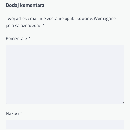
Dodaj komentarz
Twój adres email nie zostanie opublikowany.
Wymagane
pola są oznaczone
*
Komentarz
*
Nazwa
*