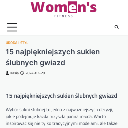
Skip
to
content
URODA I STYL
15 najpiękniejszych sukien
ślubnych gwiazd
Kasia
2024-02-29
15 najpiękniejszych sukien ślubnych gwiazd
Wybór sukni ślubnej to jedna z najważniejszych decyzji,
jakie podejmuje każda przyszła panna młoda. Warto
inspirować się nie tylko tradycyjnymi modelami, ale także