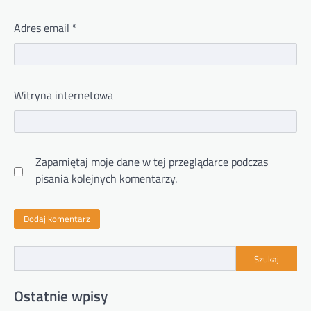
Adres email
*
Witryna internetowa
Zapamiętaj moje dane w tej przeglądarce podczas
pisania kolejnych komentarzy.
Szukaj
Ostatnie wpisy