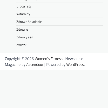
Uroda i styl
Witaminy
Zdrowe śniadanie
Zdrowie
Zdrowy sen
Związki
Copyright © 2026
Women's Fitness
| Newspulse
Magazine by
Ascendoor
| Powered by
WordPress
.