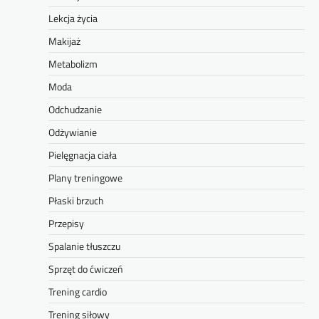
Lekcja życia
Makijaż
Metabolizm
Moda
Odchudzanie
Odżywianie
Pielęgnacja ciała
Plany treningowe
Płaski brzuch
Przepisy
Spalanie tłuszczu
Sprzęt do ćwiczeń
Trening cardio
Trening siłowy