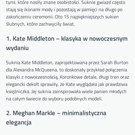
tymi, które nosiły znane osobistości. Suknie gwiazd często
stają się ikonami mody i pozostają w pamięci na długo po
zakończeniu ceremonii. Oto 15 najpiękniejszych sukien
ślubnych, które zachwyciły świat.
1. Kate Middleton – klasyka w nowoczesnym
wydaniu
Suknia Kate Middleton, zaprojektowana przez Sarah Burton
dla Alexandra McQueena, to doskonały przykład połączenia
klasyki z nowoczesnością. Koronkowe detale, długi tren oraz
elegancki dekolt sprawiły, że Kate wyglądała jak prawdziwa
księżniczka. Jej suknia zainspirowała wiele panien młodych
na całym świecie do wyboru podobnych modeli.
2. Meghan Markle – minimalistyczna
elegancja