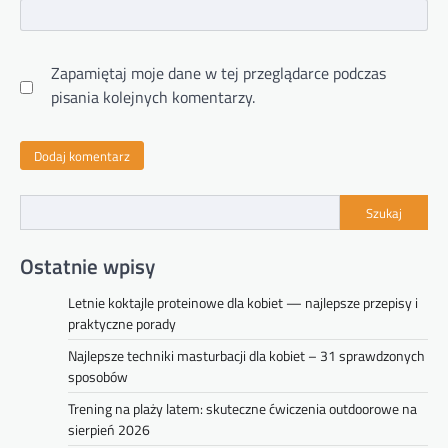
Zapamiętaj moje dane w tej przeglądarce podczas
pisania kolejnych komentarzy.
Szukaj
Ostatnie wpisy
Letnie koktajle proteinowe dla kobiet — najlepsze przepisy i
praktyczne porady
Najlepsze techniki masturbacji dla kobiet – 31 sprawdzonych
sposobów
Trening na plaży latem: skuteczne ćwiczenia outdoorowe na
sierpień 2026