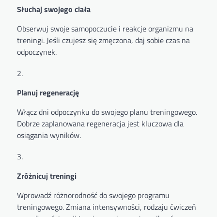
Słuchaj swojego ciała
Obserwuj swoje samopoczucie i reakcje organizmu na
treningi. Jeśli czujesz się zmęczona, daj sobie czas na
odpoczynek.
Planuj regenerację
Włącz dni odpoczynku do swojego planu treningowego.
Dobrze zaplanowana regeneracja jest kluczowa dla
osiągania wyników.
Zróżnicuj treningi
Wprowadź różnorodność do swojego programu
treningowego. Zmiana intensywności, rodzaju ćwiczeń