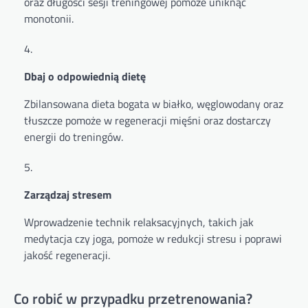
oraz długości sesji treningowej pomoże uniknąć
monotonii.
Dbaj o odpowiednią dietę
Zbilansowana dieta bogata w białko, węglowodany oraz
tłuszcze pomoże w regeneracji mięśni oraz dostarczy
energii do treningów.
Zarządzaj stresem
Wprowadzenie technik relaksacyjnych, takich jak
medytacja czy joga, pomoże w redukcji stresu i poprawi
jakość regeneracji.
Co robić w przypadku przetrenowania?