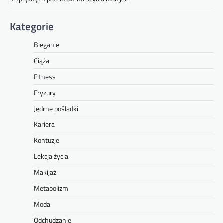
Kategorie
Bieganie
Ciąża
Fitness
Fryzury
Jędrne pośladki
Kariera
Kontuzje
Lekcja życia
Makijaż
Metabolizm
Moda
Odchudzanie