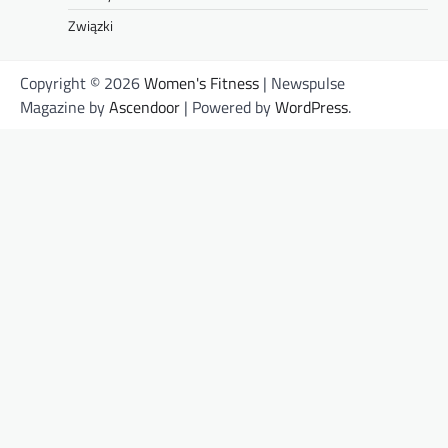
Związki
Copyright © 2026
Women's Fitness
| Newspulse
Magazine by
Ascendoor
| Powered by
WordPress
.