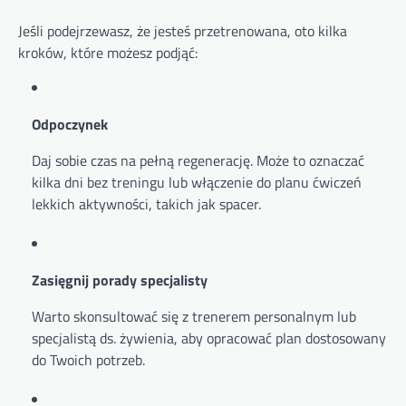
Jeśli podejrzewasz, że jesteś przetrenowana, oto kilka
kroków, które możesz podjąć:
Odpoczynek
Daj sobie czas na pełną regenerację. Może to oznaczać
kilka dni bez treningu lub włączenie do planu ćwiczeń
lekkich aktywności, takich jak spacer.
Zasięgnij porady specjalisty
Warto skonsultować się z trenerem personalnym lub
specjalistą ds. żywienia, aby opracować plan dostosowany
do Twoich potrzeb.