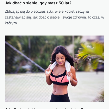
Jak dbać o siebie, gdy masz 50 lat?
Zbliżając się do pięćdziesiątki, wiele kobiet zaczyna
zastanawiać się, jak dbać o siebie i swoje zdrowie. To czas, w
którym…