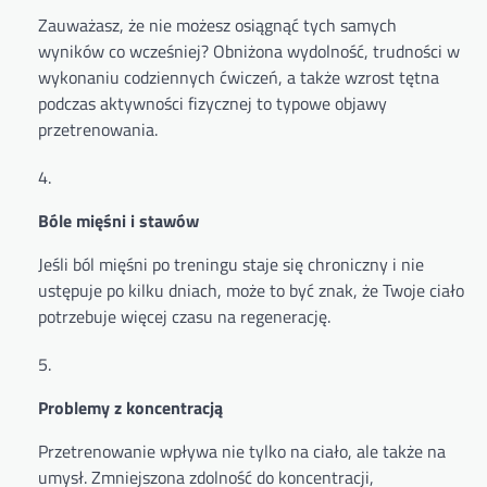
Zauważasz, że nie możesz osiągnąć tych samych
wyników co wcześniej? Obniżona wydolność, trudności w
wykonaniu codziennych ćwiczeń, a także wzrost tętna
podczas aktywności fizycznej to typowe objawy
przetrenowania.
Bóle mięśni i stawów
Jeśli ból mięśni po treningu staje się chroniczny i nie
ustępuje po kilku dniach, może to być znak, że Twoje ciało
potrzebuje więcej czasu na regenerację.
Problemy z koncentracją
Przetrenowanie wpływa nie tylko na ciało, ale także na
umysł. Zmniejszona zdolność do koncentracji,