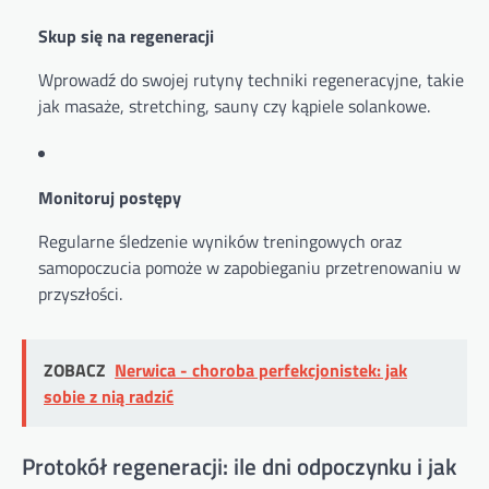
Skup się na regeneracji
Wprowadź do swojej rutyny techniki regeneracyjne, takie
jak masaże, stretching, sauny czy kąpiele solankowe.
Monitoruj postępy
Regularne śledzenie wyników treningowych oraz
samopoczucia pomoże w zapobieganiu przetrenowaniu w
przyszłości.
ZOBACZ
Nerwica - choroba perfekcjonistek: jak
sobie z nią radzić
Protokół regeneracji: ile dni odpoczynku i jak