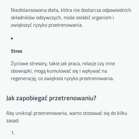
Niezbilansowana dieta, która nie dostarcza odpowiednich
składników odżywczych, może osłabić organizm i
zwiększyć ryzyko przetrenowania.
Stres
Życiowe stresory, takie jak praca, relacje czy inne
obowiązki, mogą kumulować się i wpływać na
regenerację, co zwiększa ryzyko przetrenowania.
Jak zapobiegać przetrenowaniu?
Aby uniknąć przetrenowania, warto stosować się do kilku
zasad: