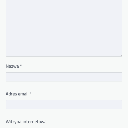
Nazwa
*
Adres email
*
Witryna internetowa