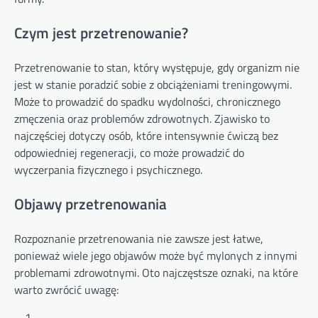
Czym jest przetrenowanie?
Przetrenowanie to stan, który występuje, gdy organizm nie
jest w stanie poradzić sobie z obciążeniami treningowymi.
Może to prowadzić do spadku wydolności, chronicznego
zmęczenia oraz problemów zdrowotnych. Zjawisko to
najczęściej dotyczy osób, które intensywnie ćwiczą bez
odpowiedniej regeneracji, co może prowadzić do
wyczerpania fizycznego i psychicznego.
Objawy przetrenowania
Rozpoznanie przetrenowania nie zawsze jest łatwe,
ponieważ wiele jego objawów może być mylonych z innymi
problemami zdrowotnymi. Oto najczęstsze oznaki, na które
warto zwrócić uwagę: