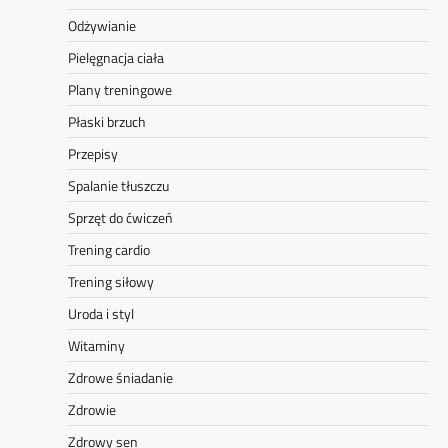
Odżywianie
Pielęgnacja ciała
Plany treningowe
Płaski brzuch
Przepisy
Spalanie tłuszczu
Sprzęt do ćwiczeń
Trening cardio
Trening siłowy
Uroda i styl
Witaminy
Zdrowe śniadanie
Zdrowie
Zdrowy sen