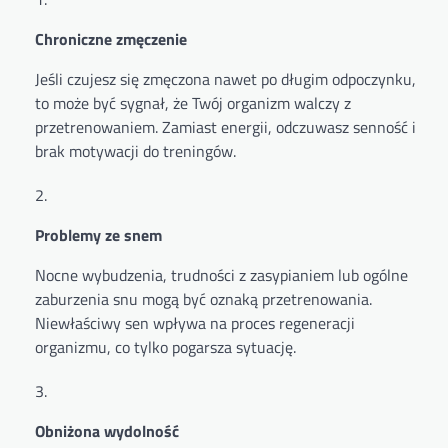
Chroniczne zmęczenie
Jeśli czujesz się zmęczona nawet po długim odpoczynku,
to może być sygnał, że Twój organizm walczy z
przetrenowaniem. Zamiast energii, odczuwasz senność i
brak motywacji do treningów.
Problemy ze snem
Nocne wybudzenia, trudności z zasypianiem lub ogólne
zaburzenia snu mogą być oznaką przetrenowania.
Niewłaściwy sen wpływa na proces regeneracji
organizmu, co tylko pogarsza sytuację.
Obniżona wydolność