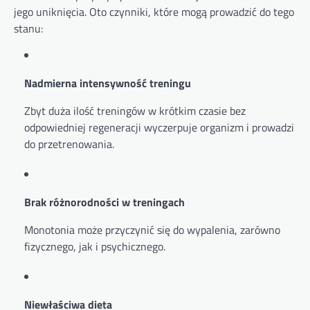
jego uniknięcia. Oto czynniki, które mogą prowadzić do tego
stanu:
Nadmierna intensywność treningu
Zbyt duża ilość treningów w krótkim czasie bez
odpowiedniej regeneracji wyczerpuje organizm i prowadzi
do przetrenowania.
Brak różnorodności w treningach
Monotonia może przyczynić się do wypalenia, zarówno
fizycznego, jak i psychicznego.
Niewłaściwa dieta