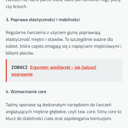
czy brzuch.
3. Poprawa elastyczności i mobilności
Regularne ćwiczenia z użyciem gumy poprawiają
elastyczność mięśni i stawów. To szczególnie ważne dla
kobiet, które często zmagają się z napięciami mięśniowymi i
bólami pleców.
ZOBACZ
Ergometr wioślarski - jak ćwiczyć
poprawnie
4. Wzmacnianie core
Taśmy oporowe są doskonałym narzędziem do ćwiczeń
angażujących mięśnie głębokie, czyli tzw. core. Silny core to
klucz do stabilności ciała oraz zapobiegania kontuzjom.