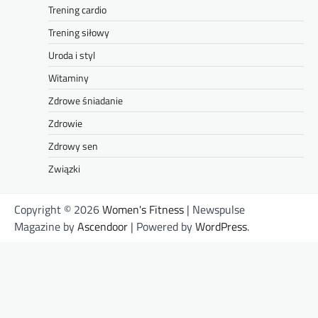
Trening cardio
Trening siłowy
Uroda i styl
Witaminy
Zdrowe śniadanie
Zdrowie
Zdrowy sen
Związki
Copyright © 2026
Women's Fitness
| Newspulse
Magazine by
Ascendoor
| Powered by
WordPress
.