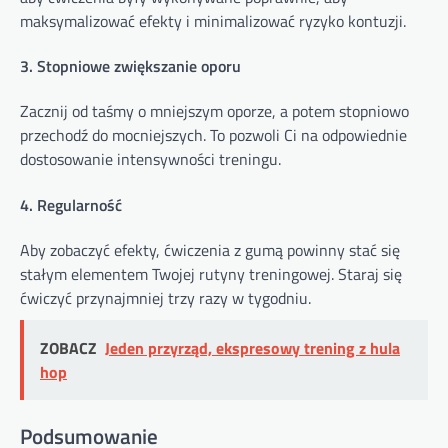
maksymalizować efekty i minimalizować ryzyko kontuzji.
3. Stopniowe zwiększanie oporu
Zacznij od taśmy o mniejszym oporze, a potem stopniowo
przechodź do mocniejszych. To pozwoli Ci na odpowiednie
dostosowanie intensywności treningu.
4. Regularność
Aby zobaczyć efekty, ćwiczenia z gumą powinny stać się
stałym elementem Twojej rutyny treningowej. Staraj się
ćwiczyć przynajmniej trzy razy w tygodniu.
ZOBACZ
Jeden przyrząd, ekspresowy trening z hula
hop
Podsumowanie