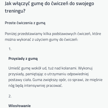
Jak włączyć gumę do ćwiczeń do swojego
treningu?
Proste ćwiczenia z gumą
Poniżej przedstawiamy kilka podstawowych ćwiczeń, które
można wykonać z użyciem gumy do ćwiczeń:
Przysiady z gumą
Umieść gumę wokół ud, tuż nad kolanami. Wykonuj
przysiady, pamiętając o utrzymaniu odpowiedniej
postawy ciała. Guma zwiększy opór, co sprawi, że mięśnie
nóg będą intensywniej pracować.
Wiosłowanie