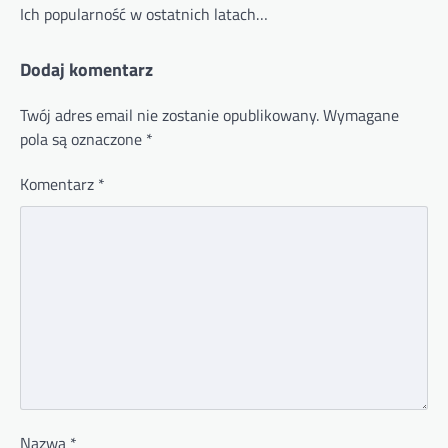
Ich popularność w ostatnich latach…
Dodaj komentarz
Twój adres email nie zostanie opublikowany.
Wymagane
pola są oznaczone
*
Komentarz
*
Nazwa
*