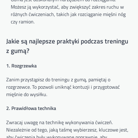
Możesz ją wykorzystać, aby zwiększyć zakres ruchu w
różnych ćwiczeniach, takich jak rozciąganie mięśni nóg
czy ramion.
Jakie są najlepsze praktyki podczas treningu
z gumą?
1. Rozgrzewka
Zanim przystąpisz do treningu z gumą, pamiętaj o
rozgrzewce. To pozwoli uniknąć kontuzji i przygotować
mięśnie do wysiłku.
2. Prawidłowa technika
Zwracaj uwagę na technikę wykonywania ćwiczeń.
Niezależnie od tego, jaką taśmę wybierzesz, kluczowe jest,
aby ćwiczenia były wykonywane poprawnie, aby