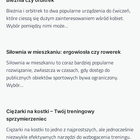
Bieżnia czy orbitrek
Bieżnia i orbitrek to dwa popularne urządzenia do ćwiczeń,
które cieszą się dużym zainteresowaniem wśród kobiet.
Wybór pomiędzy nimi może…
Siłownia w mieszkaniu: ergowiosła czy rowerek
Siłownia w mieszkaniu to coraz bardziej popularne
rozwiązanie, zwłaszcza w czasach, gdy dostęp do
publicznych obiektów sportowych bywa ograniczony.
Wybór…
Ciężarki na kostki – Twój treningowy
sprzymierzeniec
Ciężarki na kostki to jedno z najprostszych, ale jednocześnie
niezwykle efektywnych narzędzi do wzbogacenia treningu.