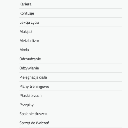
Kariera
Kontuzje
Lekcja życia
Makijaż
Metabolizm
Moda
Odchudzanie
Odżywianie
Pielęgnacja ciała
Plany treningowe
Płaski brzuch
Przepisy
Spalanie tłuszczu
Sprzęt do ćwiczeń