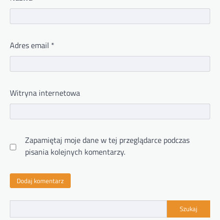
Adres email
*
Witryna internetowa
Zapamiętaj moje dane w tej przeglądarce podczas
pisania kolejnych komentarzy.
Szukaj