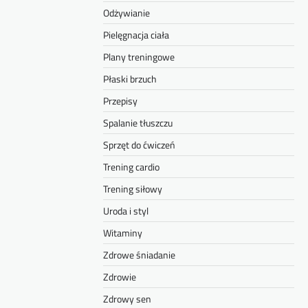
Odżywianie
Pielęgnacja ciała
Plany treningowe
Płaski brzuch
Przepisy
Spalanie tłuszczu
Sprzęt do ćwiczeń
Trening cardio
Trening siłowy
Uroda i styl
Witaminy
Zdrowe śniadanie
Zdrowie
Zdrowy sen