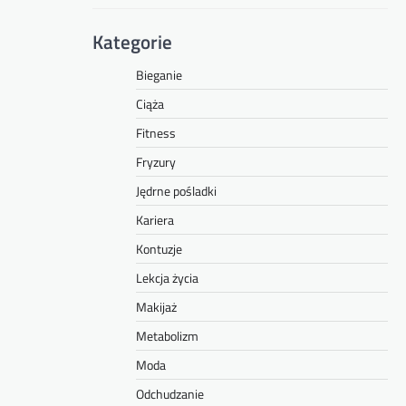
Kategorie
Bieganie
Ciąża
Fitness
Fryzury
Jędrne pośladki
Kariera
Kontuzje
Lekcja życia
Makijaż
Metabolizm
Moda
Odchudzanie