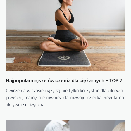
Najpopularniejsze ćwiczenia dla ciężarnych – TOP 7
Ćwiczenia w czasie ciąży są nie tylko korzystne dla zdrowia
przyszłej mamy, ale również dla rozwoju dziecka. Regularna
aktywność fizyczna…