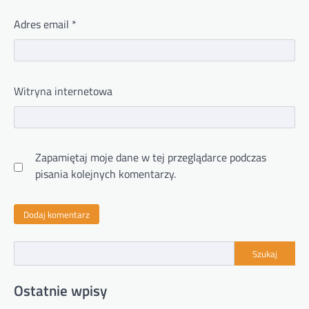
Adres email
*
Witryna internetowa
Zapamiętaj moje dane w tej przeglądarce podczas
pisania kolejnych komentarzy.
Szukaj
Ostatnie wpisy