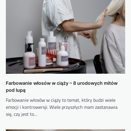
Farbowanie włosów w ciąży – 8 urodowych mitów
pod lupą
Farbowanie włosów w ciąży to temat, który budzi wiele
emocji i kontrowersji. Wiele przyszłych mam zastanawia
się, czy jest to…