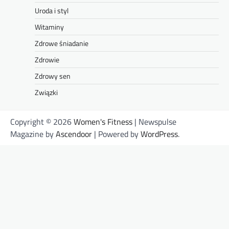
Uroda i styl
Witaminy
Zdrowe śniadanie
Zdrowie
Zdrowy sen
Związki
Copyright © 2026
Women's Fitness
| Newspulse
Magazine by
Ascendoor
| Powered by
WordPress
.