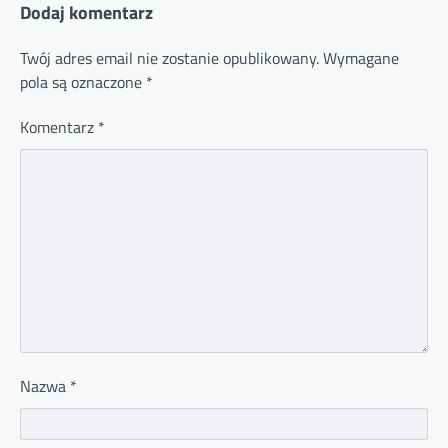
Dodaj komentarz
Twój adres email nie zostanie opublikowany.
Wymagane
pola są oznaczone
*
Komentarz
*
Nazwa
*