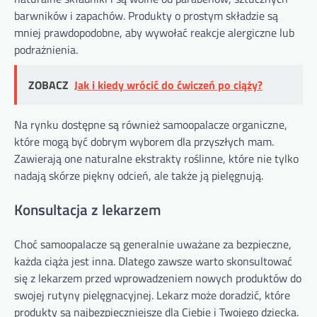
barwników i zapachów. Produkty o prostym składzie są
mniej prawdopodobne, aby wywołać reakcje alergiczne lub
podrażnienia.
ZOBACZ
Jak i kiedy wrócić do ćwiczeń po ciąży?
Na rynku dostępne są również samoopalacze organiczne,
które mogą być dobrym wyborem dla przyszłych mam.
Zawierają one naturalne ekstrakty roślinne, które nie tylko
nadają skórze piękny odcień, ale także ją pielęgnują.
Konsultacja z lekarzem
Choć samoopalacze są generalnie uważane za bezpieczne,
każda ciąża jest inna. Dlatego zawsze warto skonsultować
się z lekarzem przed wprowadzeniem nowych produktów do
swojej rutyny pielęgnacyjnej. Lekarz może doradzić, które
produkty są najbezpieczniejsze dla Ciebie i Twojego dziecka.