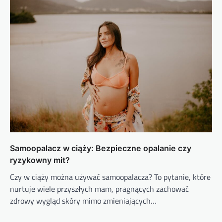
Samoopalacz w ciąży: Bezpieczne opalanie czy
ryzykowny mit?
Czy w ciąży można używać samoopalacza? To pytanie, które
nurtuje wiele przyszłych mam, pragnących zachować
zdrowy wygląd skóry mimo zmieniających…