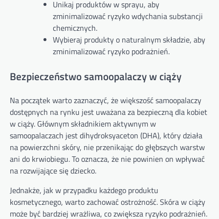
Unikaj produktów w sprayu, aby
zminimalizować ryzyko wdychania substancji
chemicznych.
Wybieraj produkty o naturalnym składzie, aby
zminimalizować ryzyko podrażnień.
Bezpieczeństwo samoopalaczy w ciąży
Na początek warto zaznaczyć, że większość samoopalaczy
dostępnych na rynku jest uważana za bezpieczną dla kobiet
w ciąży. Głównym składnikiem aktywnym w
samoopalaczach jest dihydroksyaceton (DHA), który działa
na powierzchni skóry, nie przenikając do głębszych warstw
ani do krwiobiegu. To oznacza, że nie powinien on wpływać
na rozwijające się dziecko.
Jednakże, jak w przypadku każdego produktu
kosmetycznego, warto zachować ostrożność. Skóra w ciąży
może być bardziej wrażliwa, co zwiększa ryzyko podrażnień.