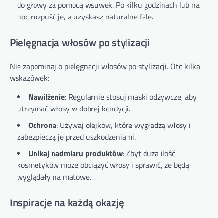
do głowy za pomocą wsuwek. Po kilku godzinach lub na
noc rozpuść je, a uzyskasz naturalne fale.
Pielęgnacja włosów po stylizacji
Nie zapominaj o pielęgnacji włosów po stylizacji. Oto kilka
wskazówek:
Nawilżenie
: Regularnie stosuj maski odżywcze, aby
utrzymać włosy w dobrej kondycji.
Ochrona
: Używaj olejków, które wygładzą włosy i
zabezpieczą je przed uszkodzeniami.
Unikaj nadmiaru produktów
: Zbyt duża ilość
kosmetyków może obciążyć włosy i sprawić, że będą
wyglądały na matowe.
Inspiracje na każdą okazję