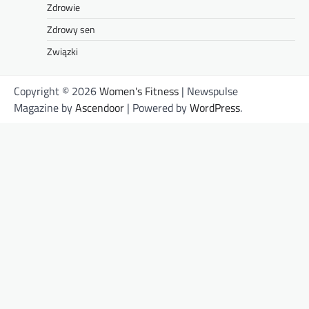
Zdrowie
Zdrowy sen
Związki
Copyright © 2026
Women's Fitness
| Newspulse
Magazine by
Ascendoor
| Powered by
WordPress
.