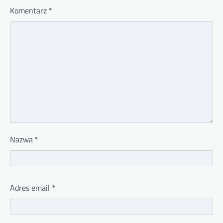
Komentarz
*
Nazwa
*
Adres email
*