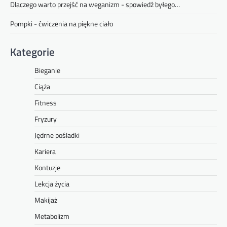
Dlaczego warto przejść na weganizm - spowiedź byłego…
Pompki - ćwiczenia na piękne ciało
Kategorie
Bieganie
Ciąża
Fitness
Fryzury
Jędrne pośladki
Kariera
Kontuzje
Lekcja życia
Makijaż
Metabolizm