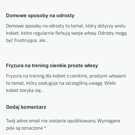
Domowe sposoby na odrosty
Domowe sposoby na odrosty to temat, który dotyczy wielu
kobiet, które regularnie farbują swoje włosy. Odrosty mogą
być frustrujące, ale…
Fryzura na trening cienkie proste włosy
Fryzura na trening dla kobiet z cienkimi, prostymi włosami
to temat, który zasługuje na szczególną uwagę. Wiele
kobiet boryka się…
Dodaj komentarz
Twój adres email nie zostanie opublikowany.
Wymagane
pola są oznaczone
*