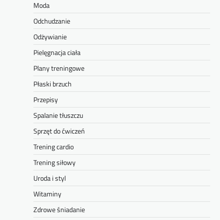
Moda
Odchudzanie
Odżywianie
Pielęgnacja ciała
Plany treningowe
Płaski brzuch
Przepisy
Spalanie tłuszczu
Sprzęt do ćwiczeń
Trening cardio
Trening siłowy
Uroda i styl
Witaminy
Zdrowe śniadanie