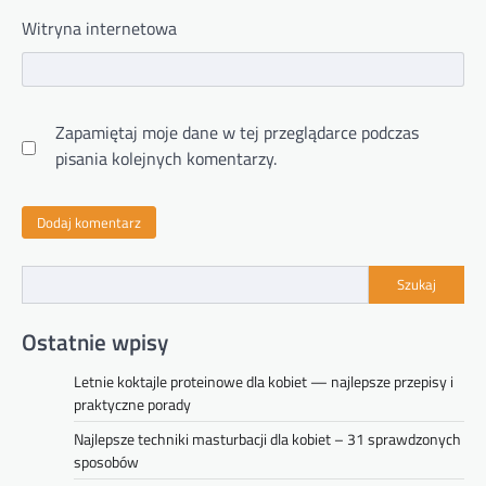
Witryna internetowa
Zapamiętaj moje dane w tej przeglądarce podczas
pisania kolejnych komentarzy.
Szukaj
Ostatnie wpisy
Letnie koktajle proteinowe dla kobiet — najlepsze przepisy i
praktyczne porady
Najlepsze techniki masturbacji dla kobiet – 31 sprawdzonych
sposobów