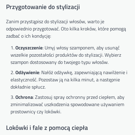
Przygotowanie do stylizacji
Zanim przystąpisz do stylizacji włosów, warto je
odpowiednio przygotować. Oto kilka kroków, które pomogą
zadbać o ich kondycję:
Oczyszczenie
: Umyj włosy szamponem, aby usunąć
wszelkie pozostałości produktów do stylizacji. Wybierz
szampon dostosowany do twojego typu włosów.
Odżywienie
: Nałóż odżywkę, zapewniającą nawilżenie i
elastyczność. Pozostaw ją na kilka minut, a następnie
dokładnie spłucz.
Ochrona
: Zastosuj spray ochronny przed ciepłem, aby
zminimalizować uszkodzenia spowodowane używaniem
prostownicy czy lokówki.
Lokówki i fale z pomocą ciepła