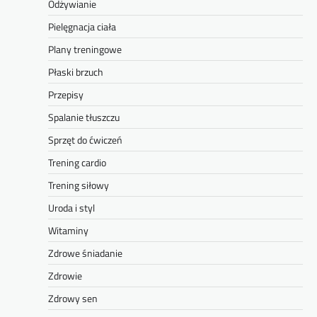
Odżywianie
Pielęgnacja ciała
Plany treningowe
Płaski brzuch
Przepisy
Spalanie tłuszczu
Sprzęt do ćwiczeń
Trening cardio
Trening siłowy
Uroda i styl
Witaminy
Zdrowe śniadanie
Zdrowie
Zdrowy sen