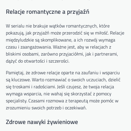
Relacje romantyczne a przyjaźń
W serialu nie brakuje wątków romantycznych, które
pokazują, jak przyjaźń może przerodzić się w miłość. Relacje
międzyludzkie są skomplikowane, a ich rozwój wymaga
czasu i zaangażowania. Ważne jest, aby w relacjach z
bliskimi osobami, zarówno przyjaciółmi, jak i partnerami,
dążyć do otwartości i szczerości.
Pamiętaj, że zdrowe relacje oparte na zaufaniu i wsparciu
są kluczowe. Warto rozmawiać o swoich uczuciach, dzielić
się troskami i radościami. Jeśli czujesz, że twoja relacja
wymaga wsparcia, nie wahaj się skorzystać z pomocy
specjalisty. Czasami rozmowa z terapeutą może pomóc w
zrozumieniu swoich potrzeb i oczekiwań.
Zdrowe nawyki żywieniowe