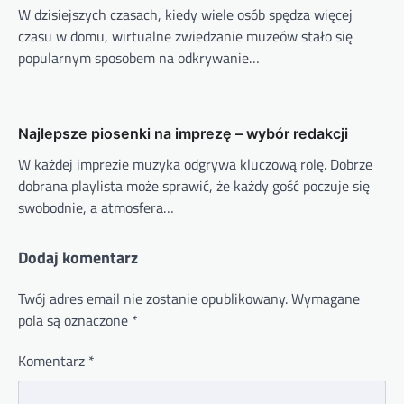
W dzisiejszych czasach, kiedy wiele osób spędza więcej
czasu w domu, wirtualne zwiedzanie muzeów stało się
popularnym sposobem na odkrywanie…
Najlepsze piosenki na imprezę – wybór redakcji
W każdej imprezie muzyka odgrywa kluczową rolę. Dobrze
dobrana playlista może sprawić, że każdy gość poczuje się
swobodnie, a atmosfera…
Dodaj komentarz
Twój adres email nie zostanie opublikowany.
Wymagane
pola są oznaczone
*
Komentarz
*