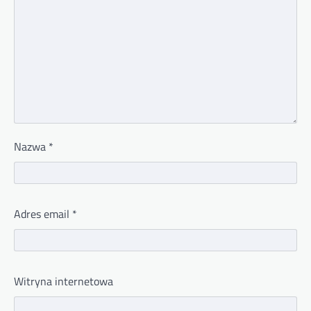
Nazwa
*
Adres email
*
Witryna internetowa