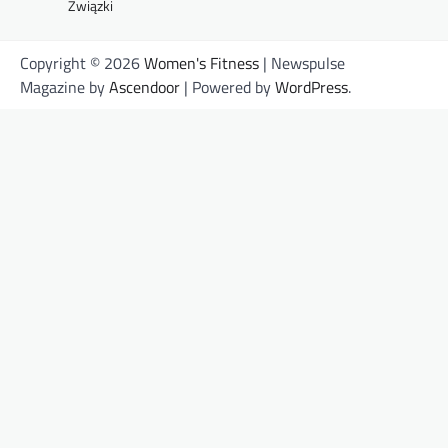
Związki
Copyright © 2026
Women's Fitness
| Newspulse
Magazine by
Ascendoor
| Powered by
WordPress
.