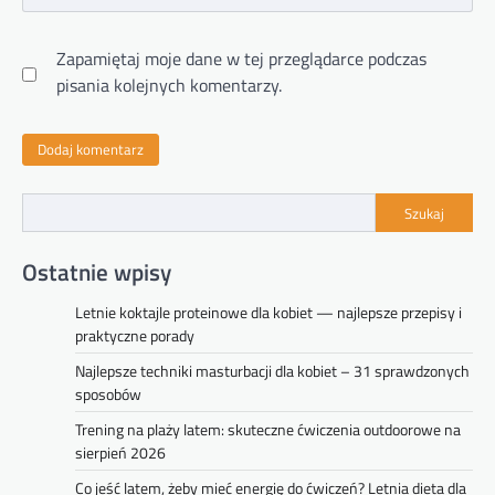
Zapamiętaj moje dane w tej przeglądarce podczas
pisania kolejnych komentarzy.
Szukaj
Ostatnie wpisy
Letnie koktajle proteinowe dla kobiet — najlepsze przepisy i
praktyczne porady
Najlepsze techniki masturbacji dla kobiet – 31 sprawdzonych
sposobów
Trening na plaży latem: skuteczne ćwiczenia outdoorowe na
sierpień 2026
Co jeść latem, żeby mieć energię do ćwiczeń? Letnia dieta dla