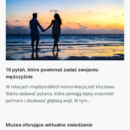
16 pytań, które powinnaś zadać swojemu
mężczyźnie
W relacjach międzyludzkich komunikacja jest kluczowa.
Warto zadawać pytania, które pomogą lepiej zrozumieć
partnera i zbudować głębszą więź. W tym…
Muzea oferujące wirtualne zwiedzanie