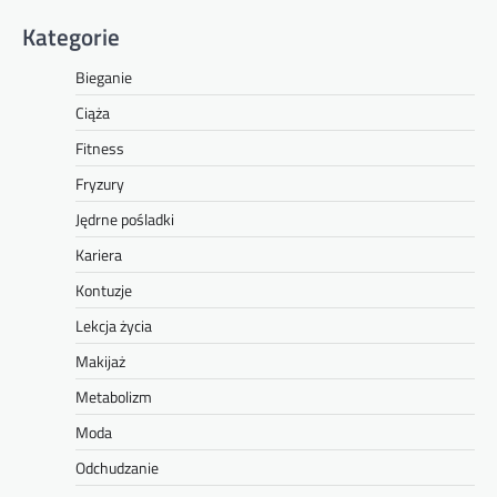
Kategorie
Bieganie
Ciąża
Fitness
Fryzury
Jędrne pośladki
Kariera
Kontuzje
Lekcja życia
Makijaż
Metabolizm
Moda
Odchudzanie