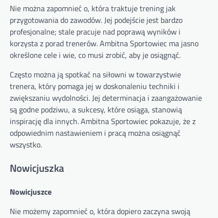
Nie można zapomnieć o, która traktuje trening jak
przygotowania do zawodów. Jej podejście jest bardzo
profesjonalne; stale pracuje nad poprawą wyników i
korzysta z porad trenerów. Ambitna Sportowiec ma jasno
określone cele i wie, co musi zrobić, aby je osiągnąć.
Często można ją spotkać na siłowni w towarzystwie
trenera, który pomaga jej w doskonaleniu techniki i
zwiększaniu wydolności. Jej determinacja i zaangażowanie
są godne podziwu, a sukcesy, które osiąga, stanowią
inspirację dla innych. Ambitna Sportowiec pokazuje, że z
odpowiednim nastawieniem i pracą można osiągnąć
wszystko.
Nowicjuszka
Nowicjuszce
Nie możemy zapomnieć o, która dopiero zaczyna swoją