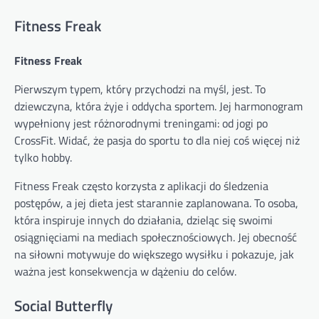
Fitness Freak
Fitness Freak
Pierwszym typem, który przychodzi na myśl, jest. To
dziewczyna, która żyje i oddycha sportem. Jej harmonogram
wypełniony jest różnorodnymi treningami: od jogi po
CrossFit. Widać, że pasja do sportu to dla niej coś więcej niż
tylko hobby.
Fitness Freak często korzysta z aplikacji do śledzenia
postępów, a jej dieta jest starannie zaplanowana. To osoba,
która inspiruje innych do działania, dzieląc się swoimi
osiągnięciami na mediach społecznościowych. Jej obecność
na siłowni motywuje do większego wysiłku i pokazuje, jak
ważna jest konsekwencja w dążeniu do celów.
Social Butterfly