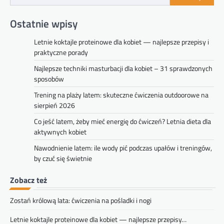
Ostatnie wpisy
Letnie koktajle proteinowe dla kobiet — najlepsze przepisy i
praktyczne porady
Najlepsze techniki masturbacji dla kobiet – 31 sprawdzonych
sposobów
Trening na plaży latem: skuteczne ćwiczenia outdoorowe na
sierpień 2026
Co jeść latem, żeby mieć energię do ćwiczeń? Letnia dieta dla
aktywnych kobiet
Nawodnienie latem: ile wody pić podczas upałów i treningów,
by czuć się świetnie
Zobacz też
Zostań królową lata: ćwiczenia na pośladki i nogi
Letnie koktajle proteinowe dla kobiet — najlepsze przepisy…