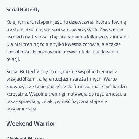
Social Butterfly
Kolejnym archetypem jest. To dziewczyna, która siłownię
traktuje jako miejsce spotkań towarzyskich. Zawsze ma
uśmiech na twarzy i chętnie zamienia kilka słów z innymi.
Dla niej trening to nie tylko kwestia zdrowia, ale także
sposobność do poznawania nowych ludzi i budowania
relacji.
Social Butterfly często organizuje wspólne treningi z
przyjaciółkami, a jej entuzjazm zaraża innych. Warto
zauważyć, że takie podejście do fitnessu może być bardzo
korzystne. Wspólne treningi motywują do regularności, a
także sprawiają, że aktywność fizyczna staje się
przyjemnością.
Weekend Warrior
Weekend Warrior