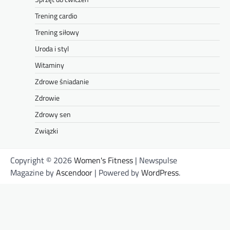
Trening cardio
Trening siłowy
Uroda i styl
Witaminy
Zdrowe śniadanie
Zdrowie
Zdrowy sen
Związki
Copyright © 2026
Women's Fitness
| Newspulse
Magazine by
Ascendoor
| Powered by
WordPress
.