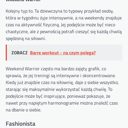
Kolejny typ to. Ta dziewczyna to typowy przykład osoby,
która w tygodniu żyje intensywnie, a na weekendy znajduje
czas na aktywność fizyczną. Jej podejście może być nieco
chaotyczne, ale z pewnością potrafi cieszyć się każdą chwilą
spędzoną na siłowni.
ZOBACZ
Barre workout - na czym polega?
Weekend Warrior często ma bardzo zajęty grafik, co
sprawia, że jej treningi są intensywne i skoncentrowane.
Kiedy już znajdzie czas na siłownię, daje z siebie wszystko,
starając się maksymalnie wykorzystać każdą chwilę. To
podejście może być inspirujące, ponieważ pokazuje, że
nawet przy napiętym harmonogramie można znaleźć czas
na dbanie o siebie.
Fashionista