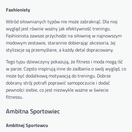
Fashionisty
Wśród siłownianych typów nie może zabraknąć. Dla niej
wygląd jest równie ważny jak efektywność treningu.
Fashionista zawsze przychodzi na siłownię w najnowszym
modowym zestawie, starannie dobierając akcesoria. Jej
stylizacje są przemyślane, a każdy detal dopracowany.
Tego typu dziewczyny pokazują, że fitness i moda mogą iść
w parze. Często inspirują inne do zadbania o swój wygląd, co
może być dodatkową motywacją do treningu. Dobrze
dobrany strój potrafi poprawić samopoczucie i dodać
pewności siebie, co jest niezwykle ważne w świecie
fitnessu.
Ambitna Sportowiec
Ambitnej Sportowcu