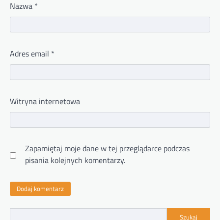
Nazwa
*
Adres email
*
Witryna internetowa
Zapamiętaj moje dane w tej przeglądarce podczas
pisania kolejnych komentarzy.
Szukaj