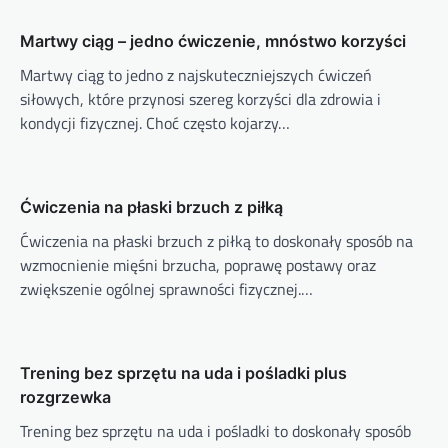
Martwy ciąg – jedno ćwiczenie, mnóstwo korzyści
Martwy ciąg to jedno z najskuteczniejszych ćwiczeń
siłowych, które przynosi szereg korzyści dla zdrowia i
kondycji fizycznej. Choć często kojarzy…
Ćwiczenia na płaski brzuch z piłką
Ćwiczenia na płaski brzuch z piłką to doskonały sposób na
wzmocnienie mięśni brzucha, poprawę postawy oraz
zwiększenie ogólnej sprawności fizycznej.…
Trening bez sprzętu na uda i pośladki plus
rozgrzewka
Trening bez sprzętu na uda i pośladki to doskonały sposób