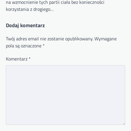
na wzmocnienie tych partii ciała bez konieczności
korzystania z drogiego…
Dodaj komentarz
Twój adres email nie zostanie opublikowany.
Wymagane
pola są oznaczone
*
Komentarz
*