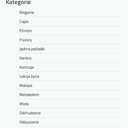
Kategorie
Bieganie
Ciąża
Fitness
Fryzury
Jędrne pośladki
Kariera
Kontuzje
Lekcja życia
Makijaż
Metabolizm
Moda
Odchudzanie
Odżywianie