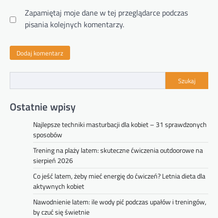
Zapamiętaj moje dane w tej przeglądarce podczas
pisania kolejnych komentarzy.
Szukaj
Ostatnie wpisy
Najlepsze techniki masturbacji dla kobiet – 31 sprawdzonych
sposobów
Trening na plaży latem: skuteczne ćwiczenia outdoorowe na
sierpień 2026
Co jeść latem, żeby mieć energię do ćwiczeń? Letnia dieta dla
aktywnych kobiet
Nawodnienie latem: ile wody pić podczas upałów i treningów,
by czuć się świetnie