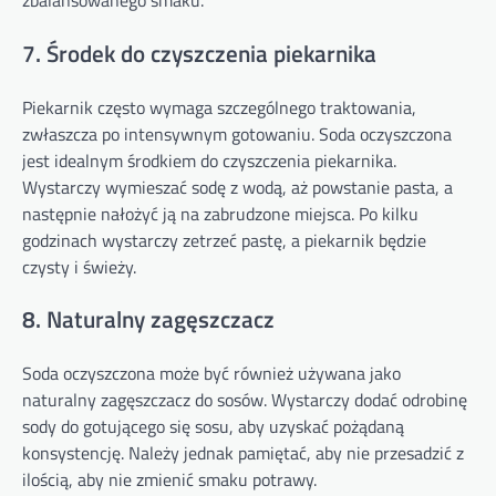
7. Środek do czyszczenia piekarnika
Piekarnik często wymaga szczególnego traktowania,
zwłaszcza po intensywnym gotowaniu. Soda oczyszczona
jest idealnym środkiem do czyszczenia piekarnika.
Wystarczy wymieszać sodę z wodą, aż powstanie pasta, a
następnie nałożyć ją na zabrudzone miejsca. Po kilku
godzinach wystarczy zetrzeć pastę, a piekarnik będzie
czysty i świeży.
8. Naturalny zagęszczacz
Soda oczyszczona może być również używana jako
naturalny zagęszczacz do sosów. Wystarczy dodać odrobinę
sody do gotującego się sosu, aby uzyskać pożądaną
konsystencję. Należy jednak pamiętać, aby nie przesadzić z
ilością, aby nie zmienić smaku potrawy.