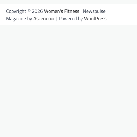
Copyright © 2026
Women's Fitness
| Newspulse
Magazine by
Ascendoor
| Powered by
WordPress
.