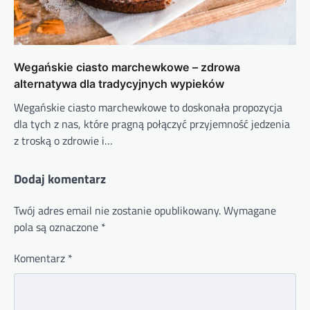
Wegańskie ciasto marchewkowe – zdrowa
alternatywa dla tradycyjnych wypieków
Wegańskie ciasto marchewkowe to doskonała propozycja
dla tych z nas, które pragną połączyć przyjemność jedzenia
z troską o zdrowie i…
Dodaj komentarz
Twój adres email nie zostanie opublikowany.
Wymagane
pola są oznaczone
*
Komentarz
*