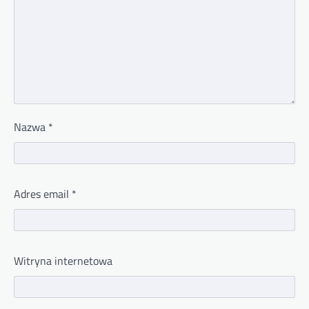
Nazwa
*
Adres email
*
Witryna internetowa