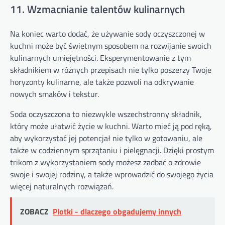
11. Wzmacnianie talentów kulinarnych
Na koniec warto dodać, że używanie sody oczyszczonej w
kuchni może być świetnym sposobem na rozwijanie swoich
kulinarnych umiejętności. Eksperymentowanie z tym
składnikiem w różnych przepisach nie tylko poszerzy Twoje
horyzonty kulinarne, ale także pozwoli na odkrywanie
nowych smaków i tekstur.
Soda oczyszczona to niezwykle wszechstronny składnik,
który może ułatwić życie w kuchni. Warto mieć ją pod ręką,
aby wykorzystać jej potencjał nie tylko w gotowaniu, ale
także w codziennym sprzątaniu i pielęgnacji. Dzięki prostym
trikom z wykorzystaniem sody możesz zadbać o zdrowie
swoje i swojej rodziny, a także wprowadzić do swojego życia
więcej naturalnych rozwiązań.
ZOBACZ
Plotki - dlaczego obgadujemy innych