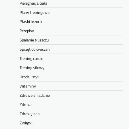
Pielęgnacja ciała
Plany treningowe
Płaski brzuch
Przepisy
Spalanie tłuszczu
Sprzęt do ćwiczeń
Trening cardio
Trening siłowy
Uroda i styl
Witaminy
Zdrowe śniadanie
Zdrowie
Zdrowy sen
Związki