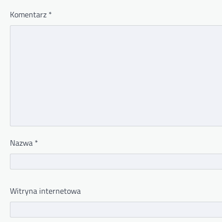
Komentarz
*
Nazwa
*
Witryna internetowa