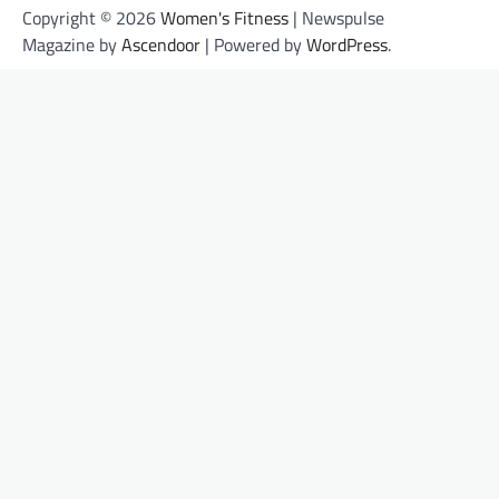
Copyright © 2026
Women's Fitness
| Newspulse
Magazine by
Ascendoor
| Powered by
WordPress
.