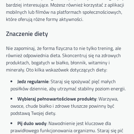
bardziej interesujące. Możesz również korzystać z aplikacji
mobilnych lub filmów na platformach społecznościowych,
które oferują różne formy aktywności.
Znaczenie diety
Nie zapominaj, że forma fizyczna to nie tylko trening, ale
również odpowiednia dieta. Skoncentruj się na zdrowych
produktach, bogatych w białko, błonnik, witaminy i
minerały. Oto kilka wskazówek dotyczących diety:
Jedz regularnie
: Staraj się spożywać pięć małych
posiłków dziennie, aby utrzymać stabilny poziom energii.
Wybieraj pełnowartościowe produkty
: Warzywa,
owoce, chude białko i zdrowe tłuszcze powinny być
podstawą Twojej diety.
Pij dużo wody
: Nawodnienie jest kluczowe dla
prawidłowego funkcjonowania organizmu. Staraj się pić