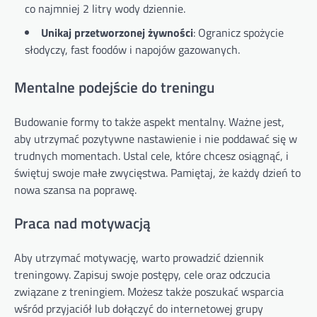
co najmniej 2 litry wody dziennie.
Unikaj przetworzonej żywności
: Ogranicz spożycie
słodyczy, fast foodów i napojów gazowanych.
Mentalne podejście do treningu
Budowanie formy to także aspekt mentalny. Ważne jest,
aby utrzymać pozytywne nastawienie i nie poddawać się w
trudnych momentach. Ustal cele, które chcesz osiągnąć, i
świętuj swoje małe zwycięstwa. Pamiętaj, że każdy dzień to
nowa szansa na poprawę.
Praca nad motywacją
Aby utrzymać motywację, warto prowadzić dziennik
treningowy. Zapisuj swoje postępy, cele oraz odczucia
związane z treningiem. Możesz także poszukać wsparcia
wśród przyjaciół lub dołączyć do internetowej grupy