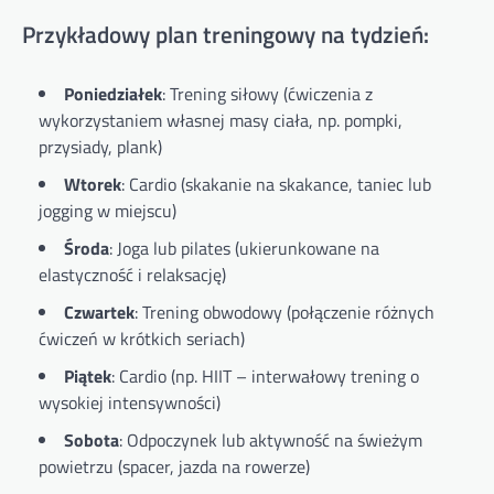
Przykładowy plan treningowy na tydzień:
Poniedziałek
: Trening siłowy (ćwiczenia z
wykorzystaniem własnej masy ciała, np. pompki,
przysiady, plank)
Wtorek
: Cardio (skakanie na skakance, taniec lub
jogging w miejscu)
Środa
: Joga lub pilates (ukierunkowane na
elastyczność i relaksację)
Czwartek
: Trening obwodowy (połączenie różnych
ćwiczeń w krótkich seriach)
Piątek
: Cardio (np. HIIT – interwałowy trening o
wysokiej intensywności)
Sobota
: Odpoczynek lub aktywność na świeżym
powietrzu (spacer, jazda na rowerze)