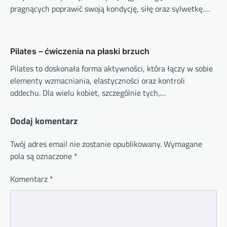
pragnących poprawić swoją kondycję, siłę oraz sylwetkę.…
Pilates – ćwiczenia na płaski brzuch
Pilates to doskonała forma aktywności, która łączy w sobie
elementy wzmacniania, elastyczności oraz kontroli
oddechu. Dla wielu kobiet, szczególnie tych,…
Dodaj komentarz
Twój adres email nie zostanie opublikowany.
Wymagane
pola są oznaczone
*
Komentarz
*