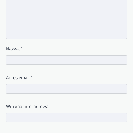
Nazwa
*
Adres email
*
Witryna internetowa