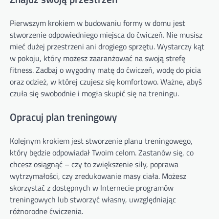
Pierwszym krokiem w budowaniu formy w domu jest
stworzenie odpowiedniego miejsca do ćwiczeń. Nie musisz
mieć dużej przestrzeni ani drogiego sprzętu. Wystarczy kąt
w pokoju, który możesz zaaranżować na swoją strefę
fitness. Zadbaj o wygodny matę do ćwiczeń, wodę do picia
oraz odzież, w której czujesz się komfortowo. Ważne, abyś
czuła się swobodnie i mogła skupić się na treningu.
Opracuj plan treningowy
Kolejnym krokiem jest stworzenie planu treningowego,
który będzie odpowiadał Twoim celom. Zastanów się, co
chcesz osiągnąć – czy to zwiększenie siły, poprawa
wytrzymałości, czy zredukowanie masy ciała. Możesz
skorzystać z dostępnych w Internecie programów
treningowych lub stworzyć własny, uwzględniając
różnorodne ćwiczenia.