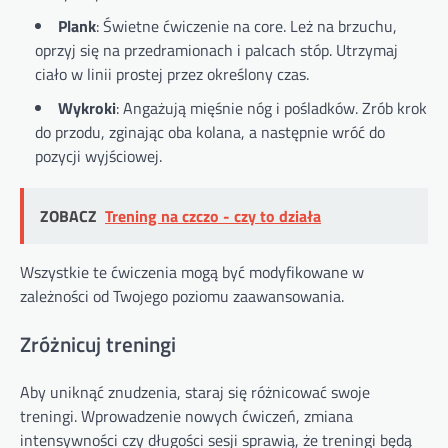
Plank
: Świetne ćwiczenie na core. Leż na brzuchu,
oprzyj się na przedramionach i palcach stóp. Utrzymaj
ciało w linii prostej przez określony czas.
Wykroki
: Angażują mięśnie nóg i pośladków. Zrób krok
do przodu, zginając oba kolana, a następnie wróć do
pozycji wyjściowej.
ZOBACZ
Trening na czczo - czy to działa
Wszystkie te ćwiczenia mogą być modyfikowane w
zależności od Twojego poziomu zaawansowania.
Zróżnicuj treningi
Aby uniknąć znudzenia, staraj się różnicować swoje
treningi. Wprowadzenie nowych ćwiczeń, zmiana
intensywności czy długości sesji sprawią, że treningi będą