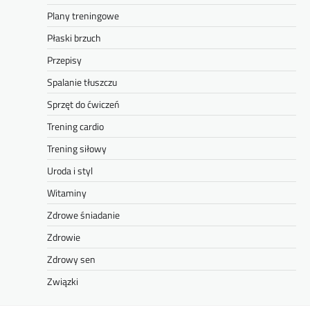
Plany treningowe
Płaski brzuch
Przepisy
Spalanie tłuszczu
Sprzęt do ćwiczeń
Trening cardio
Trening siłowy
Uroda i styl
Witaminy
Zdrowe śniadanie
Zdrowie
Zdrowy sen
Związki