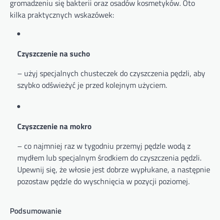
gromadzeniu się bakterii oraz osadów kosmetyków. Oto
kilka praktycznych wskazówek:
Czyszczenie na sucho
– użyj specjalnych chusteczek do czyszczenia pędzli, aby
szybko odświeżyć je przed kolejnym użyciem.
Czyszczenie na mokro
– co najmniej raz w tygodniu przemyj pędzle wodą z
mydłem lub specjalnym środkiem do czyszczenia pędzli.
Upewnij się, że włosie jest dobrze wypłukane, a następnie
pozostaw pędzle do wyschnięcia w pozycji poziomej.
Podsumowanie