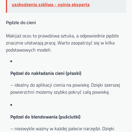
uszkodzenia szkliwa - opinia eksperta
Pędzle do cieni
Makijaż oczu to prawdziwa sztuka, a odpowiednie pędzle
znacznie ułatwiają pracę. Warto zaopatrzyć się w kilka
podstawowych modeli:
Pędzel do nakładania cieni (płaski)
– idealny do aplikacji cienia na powiekę. Dzięki szerszej
powierzchni możemy szybko pokryć całą powiekę.
Pędzel do blendowania (puściutki)
– niezwykle ważny w każdej palecie narzędzi. Dzięki