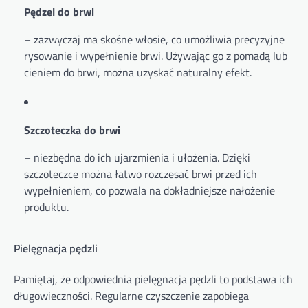
Pędzel do brwi
– zazwyczaj ma skośne włosie, co umożliwia precyzyjne
rysowanie i wypełnienie brwi. Używając go z pomadą lub
cieniem do brwi, można uzyskać naturalny efekt.
Szczoteczka do brwi
– niezbędna do ich ujarzmienia i ułożenia. Dzięki
szczoteczce można łatwo rozczesać brwi przed ich
wypełnieniem, co pozwala na dokładniejsze nałożenie
produktu.
Pielęgnacja pędzli
Pamiętaj, że odpowiednia pielęgnacja pędzli to podstawa ich
długowieczności. Regularne czyszczenie zapobiega