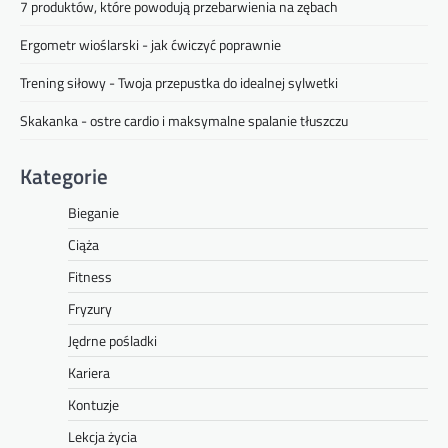
7 produktów, które powodują przebarwienia na zębach
Ergometr wioślarski - jak ćwiczyć poprawnie
Trening siłowy - Twoja przepustka do idealnej sylwetki
Skakanka - ostre cardio i maksymalne spalanie tłuszczu
Kategorie
Bieganie
Ciąża
Fitness
Fryzury
Jędrne pośladki
Kariera
Kontuzje
Lekcja życia