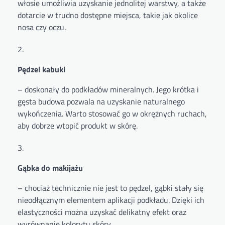
włosie umożliwia uzyskanie jednolitej warstwy, a także
dotarcie w trudno dostępne miejsca, takie jak okolice
nosa czy oczu.
Pędzel kabuki
– doskonały do podkładów mineralnych. Jego krótka i
gęsta budowa pozwala na uzyskanie naturalnego
wykończenia. Warto stosować go w okrężnych ruchach,
aby dobrze wtopić produkt w skórę.
Gąbka do makijażu
– chociaż technicznie nie jest to pędzel, gąbki stały się
nieodłącznym elementem aplikacji podkładu. Dzięki ich
elastyczności można uzyskać delikatny efekt oraz
wyrównanie kolorytu skóry.