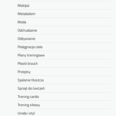
Makijaż
Metabolizm
Moda
Odchudzanie
Odżywianie
Pielęgnacja ciała
Plany treningowe
Płaski brzuch
Przepisy
Spalanie tłuszczu
Sprzęt do ćwiczeń
Trening cardio
Trening siłowy
Uroda i styl