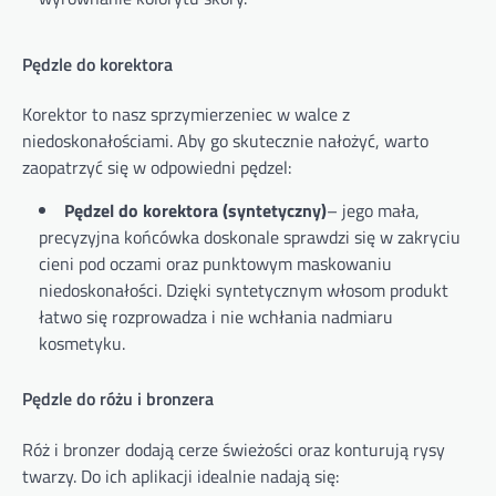
Pędzle do korektora
Korektor to nasz sprzymierzeniec w walce z
niedoskonałościami. Aby go skutecznie nałożyć, warto
zaopatrzyć się w odpowiedni pędzel:
Pędzel do korektora (syntetyczny)
– jego mała,
precyzyjna końcówka doskonale sprawdzi się w zakryciu
cieni pod oczami oraz punktowym maskowaniu
niedoskonałości. Dzięki syntetycznym włosom produkt
łatwo się rozprowadza i nie wchłania nadmiaru
kosmetyku.
Pędzle do różu i bronzera
Róż i bronzer dodają cerze świeżości oraz konturują rysy
twarzy. Do ich aplikacji idealnie nadają się: