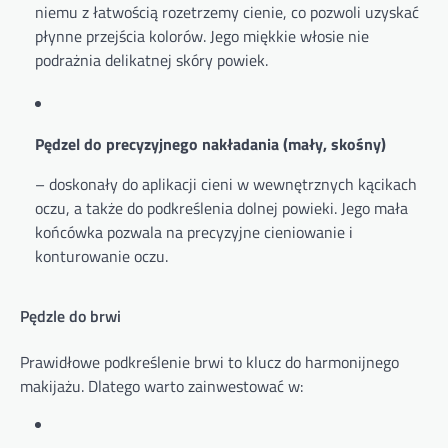
niemu z łatwością rozetrzemy cienie, co pozwoli uzyskać
płynne przejścia kolorów. Jego miękkie włosie nie
podrażnia delikatnej skóry powiek.
Pędzel do precyzyjnego nakładania (mały, skośny)
– doskonały do aplikacji cieni w wewnętrznych kącikach
oczu, a także do podkreślenia dolnej powieki. Jego mała
końcówka pozwala na precyzyjne cieniowanie i
konturowanie oczu.
Pędzle do brwi
Prawidłowe podkreślenie brwi to klucz do harmonijnego
makijażu. Dlatego warto zainwestować w: