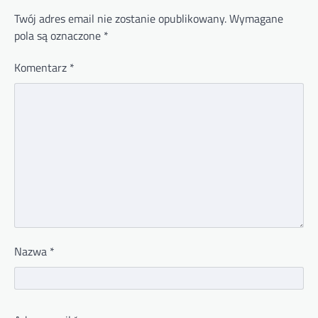
Twój adres email nie zostanie opublikowany.
Wymagane
pola są oznaczone
*
Komentarz
*
Nazwa
*