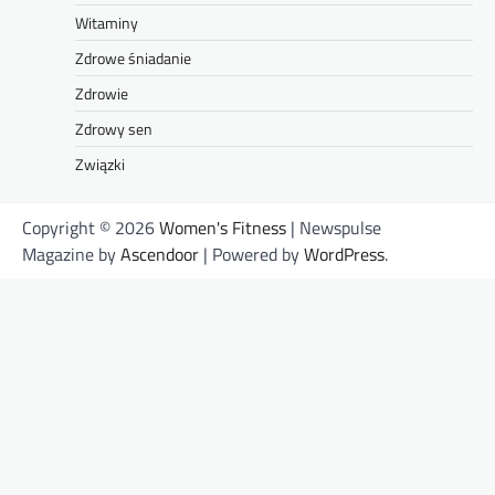
Witaminy
Zdrowe śniadanie
Zdrowie
Zdrowy sen
Związki
Copyright © 2026
Women's Fitness
| Newspulse
Magazine by
Ascendoor
| Powered by
WordPress
.