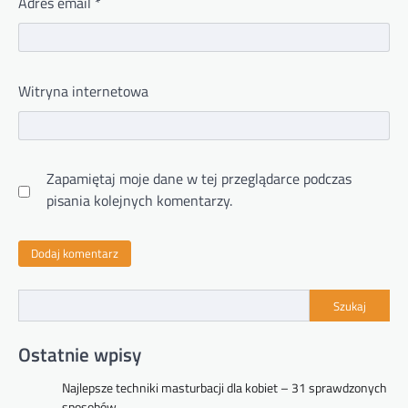
Adres email
*
Witryna internetowa
Zapamiętaj moje dane w tej przeglądarce podczas
pisania kolejnych komentarzy.
Szukaj
Ostatnie wpisy
Najlepsze techniki masturbacji dla kobiet – 31 sprawdzonych
sposobów