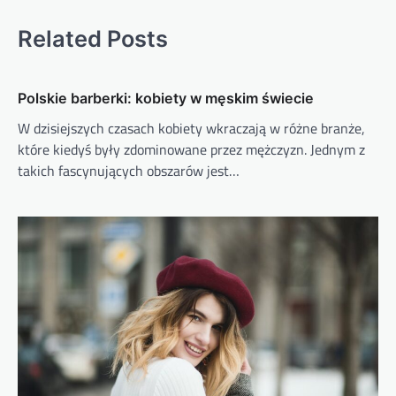
Related Posts
Polskie barberki: kobiety w męskim świecie
W dzisiejszych czasach kobiety wkraczają w różne branże,
które kiedyś były zdominowane przez mężczyzn. Jednym z
takich fascynujących obszarów jest…