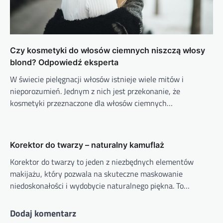
Czy kosmetyki do włosów ciemnych niszczą włosy
blond? Odpowiedź eksperta
W świecie pielęgnacji włosów istnieje wiele mitów i
nieporozumień. Jednym z nich jest przekonanie, że
kosmetyki przeznaczone dla włosów ciemnych…
Korektor do twarzy – naturalny kamuflaż
Korektor do twarzy to jeden z niezbędnych elementów
makijażu, który pozwala na skuteczne maskowanie
niedoskonałości i wydobycie naturalnego piękna. To…
Dodaj komentarz